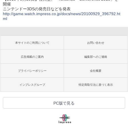
開催
ニンテンドー3DSの発売日などを発表
http://game.watch.impress.co.jp/docs/news/20100929_396792.ht
ml
本サイトのご利用について
お問い合わせ
広告掲載のご案内
編集部へのご連絡
プライバシーポリシー
会社概要
インプレスグループ
特定商取引法に基づく表示
PC版で見る