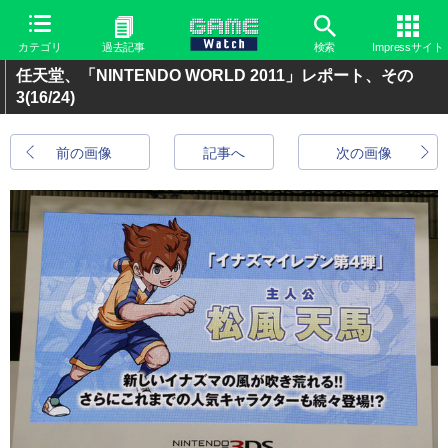
カテゴリ
過去記事
検索
Impressサイト
任天堂、「NINTENDO WORLD 2011」レポート、その
3
(16/24)
前の画像
記事へ
次の画像