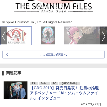
© Spike Chunsoft Co., Ltd. All Rights Reserved.
この写真の記事へ
関連記事
PS4
Switch
PC
【GDC 2019】
【GDC 2019】発売日発表！ 注目の推理
アドベンチャー「AI : ソムニウムファイ
ル」インタビュー
2019年3月22日