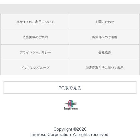
本サイトのご利用について
お問い合わせ
広告掲載のご案内
編集部へのご連絡
プライバシーポリシー
会社概要
インプレスグループ
特定商取引法に基づく表示
PC版で見る
Copyright ©
2026
Impress Corporation. All rights reserved.