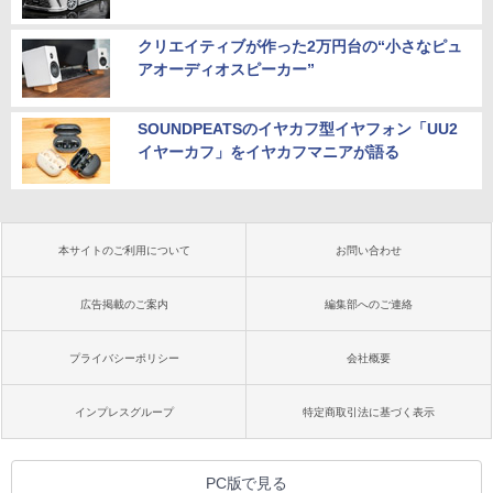
クリエイティブが作った2万円台の“小さなピュ
アオーディオスピーカー”
SOUNDPEATSのイヤカフ型イヤフォン「UU2
イヤーカフ」をイヤカフマニアが語る
本サイトのご利用について
お問い合わせ
広告掲載のご案内
編集部へのご連絡
プライバシーポリシー
会社概要
インプレスグループ
特定商取引法に基づく表示
PC版で見る