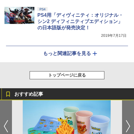
PS4
PS4用「ディヴィニティ：オリジナル・
シン2 ディフィニティブエディション」
の日本語版が発売決定！
2019年7月17日
もっと関連記事を見る
トップページに戻る
おすすめ記事