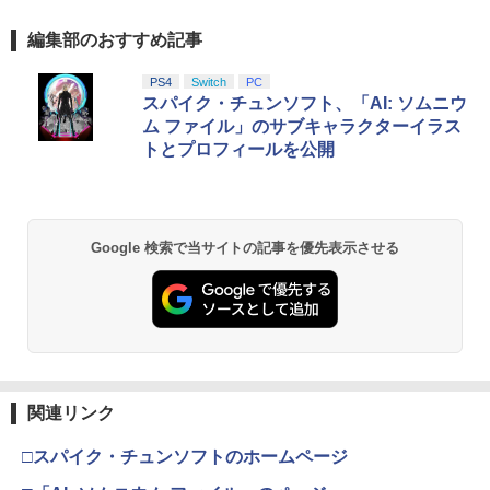
編集部のおすすめ記事
PS4
Switch
PC
スパイク・チュンソフト、「AI: ソムニウ
ム ファイル」のサブキャラクターイラス
トとプロフィールを公開
Google 検索で当サイトの記事を優先表示させる
関連リンク
□スパイク・チュンソフトのホームページ