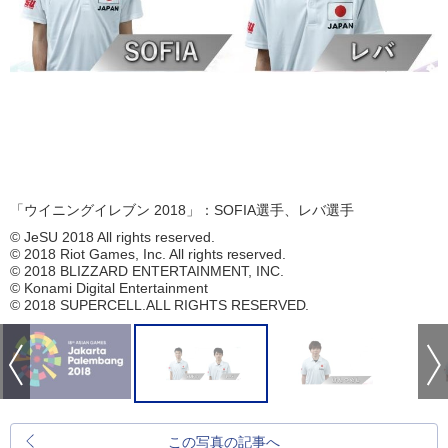
「ウイニングイレブン 2018」：SOFIA選手、レバ選手
© JeSU 2018 All rights reserved.
© 2018 Riot Games, Inc. All rights reserved.
© 2018 BLIZZARD ENTERTAINMENT, INC.
© Konami Digital Entertainment
© 2018 SUPERCELL.ALL RIGHTS RESERVED.
この写真の記事へ