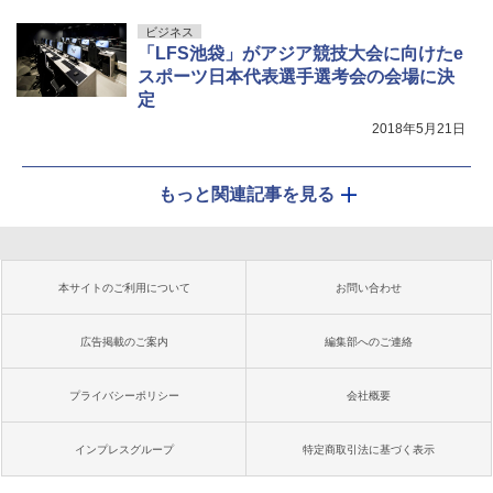
ビジネス
「LFS池袋」がアジア競技大会に向けたe
スポーツ日本代表選手選考会の会場に決
定
2018年5月21日
もっと関連記事を見る
本サイトのご利用について
お問い合わせ
広告掲載のご案内
編集部へのご連絡
プライバシーポリシー
会社概要
インプレスグループ
特定商取引法に基づく表示