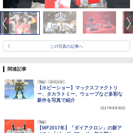
この写真の記事へ
関連記事
Toy
イベント
【ホビーショー】マックスファクトリ
ー、タカラトミー、ウェーブなど多彩な
新作を写真で紹介
2017年9月30日
Toy
【WF2017冬】「ダイアクロン」の新ア