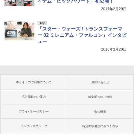
イテム「ビッグパワード」初公開！
2017年2月20日
Toy
「スター・ウォーズ / トランスフォーマ
ー 02 ミレニアム・ファルコン」インタビ
ュー
2018年2月20日
本サイトのご利用について
お問い合わせ
広告掲載のご案内
編集部へのご連絡
プライバシーポリシー
会社概要
インプレスグループ
特定商取引法に基づく表示