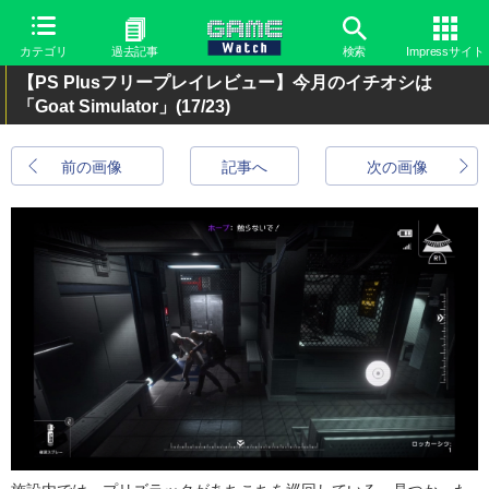
カテゴリ
過去記事
検索
Impressサイト
【PS Plusフリープレイレビュー】今月のイチオシは
「Goat Simulator」
(17/23)
前の画像
記事へ
次の画像