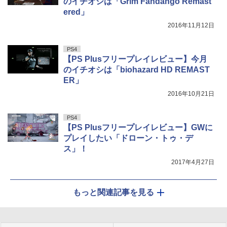
のイチオシは「Grim Fandango Remast
ered」
2016年11月12日
PS4
【PS Plusフリープレイレビュー】今月
のイチオシは「biohazard HD REMAST
ER」
2016年10月21日
PS4
【PS Plusフリープレイレビュー】GWに
プレイしたい「ドローン・トゥ・デ
ス」！
2017年4月27日
もっと関連記事を見る