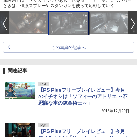
施設内では、プリズラックがあちこちを巡回している。見つかった
ときは、催涙スプレーやスタンガンを使って応戦していく
この写真の記事へ
関連記事
PS4
【PS Plusフリープレイレビュー】今月
のイチオシは「ソフィーのアトリエ ～不
思議な本の錬金術士～」
2016年12月20日
PS4
【PS Plusフリープレイレビュー】今月