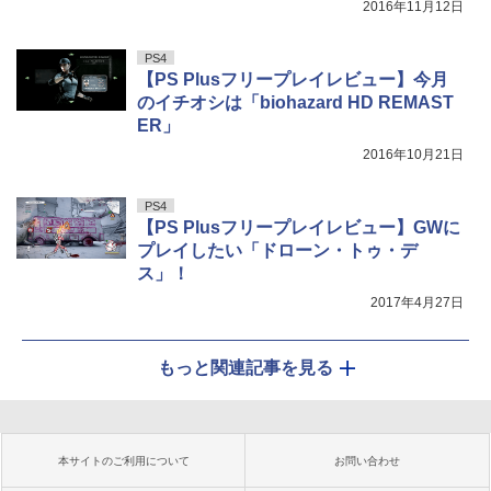
2016年11月12日
PS4
【PS Plusフリープレイレビュー】今月
のイチオシは「biohazard HD REMAST
ER」
2016年10月21日
PS4
【PS Plusフリープレイレビュー】GWに
プレイしたい「ドローン・トゥ・デ
ス」！
2017年4月27日
もっと関連記事を見る
本サイトのご利用について
お問い合わせ