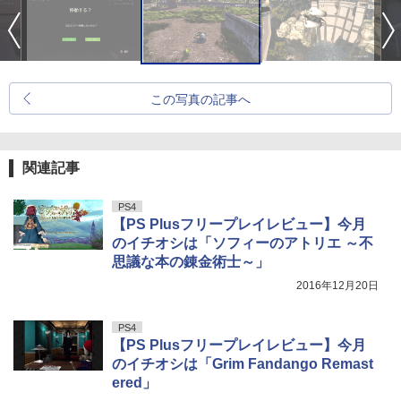
この写真の記事へ
関連記事
PS4
【PS Plusフリープレイレビュー】今月
のイチオシは「ソフィーのアトリエ ～不
思議な本の錬金術士～」
2016年12月20日
PS4
【PS Plusフリープレイレビュー】今月
のイチオシは「Grim Fandango Remast
ered」