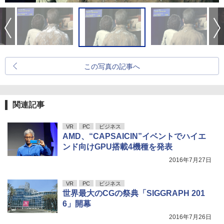
この写真の記事へ
関連記事
VR
PC
ビジネス
AMD、“CAPSAICIN”イベントでハイエ
ンド向けGPU搭載4機種を発表
2016年7月27日
VR
PC
ビジネス
世界最大のCGの祭典「SIGGRAPH 201
6」開幕
2016年7月26日