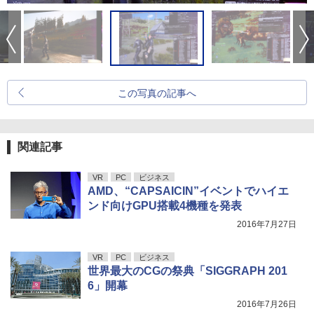
この写真の記事へ
関連記事
VR
PC
ビジネス
AMD、“CAPSAICIN”イベントでハイエ
ンド向けGPU搭載4機種を発表
2016年7月27日
VR
PC
ビジネス
世界最大のCGの祭典「SIGGRAPH 201
6」開幕
2016年7月26日