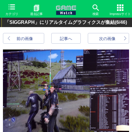
カテゴリ
過去記事
検索
Impressサイト
「SIGGRAPH」にリアルタイムグラフィクスが集結
(6/46)
前の画像
記事へ
次の画像