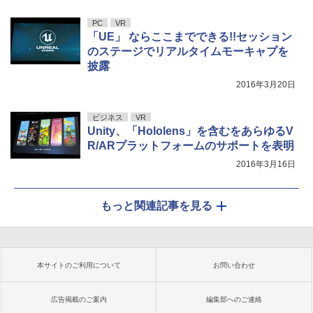
PC
VR
「UE」 ならここまでできる!!セッション
のステージでリアルタイムモーキャプを
披露
2016年3月20日
ビジネス
VR
Unity、「Hololens」を含むをあらゆるV
R/ARプラットフォームのサポートを表明
2016年3月16日
もっと関連記事を見る
本サイトのご利用について
お問い合わせ
広告掲載のご案内
編集部へのご連絡