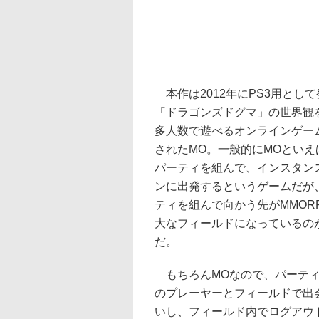
本作は2012年にPS3用とし
「ドラゴンズドグマ」の世界観
多人数で遊べるオンラインゲー
されたMO。一般的にMOといえ
パーティを組んで、インスタン
ンに出発するというゲームだが
ティを組んで向かう先がMMOR
大なフィールドになっているの
だ。
もちろんMOなので、パーティ
のプレーヤーとフィールドで出
いし、フィールド内でログアウ