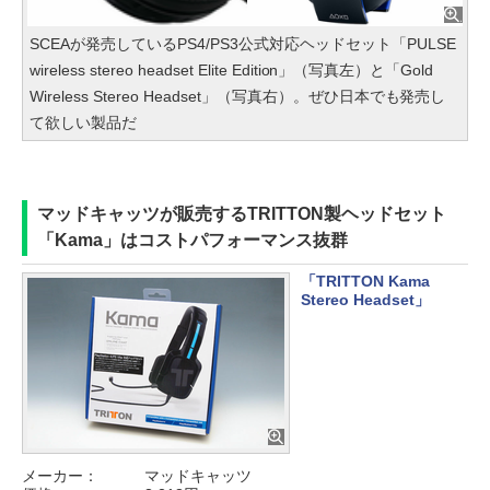
SCEAが発売しているPS4/PS3公式対応ヘッドセット「PULSE
wireless stereo headset Elite Edition」（写真左）と「Gold
Wireless Stereo Headset」（写真右）。ぜひ日本でも発売し
て欲しい製品だ
マッドキャッツが販売するTRITTON製ヘッドセット
「Kama」はコストパフォーマンス抜群
「TRITTON Kama
Stereo Headset」
メーカー：
マッドキャッツ