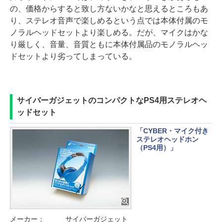
の、価格からすると致し方ないかなと思えるところもあ
り、ステレオ音声で楽しめるという点では本体付属のモ
ノラルヘッドセットより楽しめる。だが、マイクはかな
り厳しく、音量、音質ともに本体付属品のモノラルヘッ
ドセットより劣ってしまっている。
サイバーガジェットのコンパクトなPS4用ステレオヘ
ッドセット
「CYBER・マイク付き
ステレオヘッドホン
（PS4用）」
メーカー：
サイバーガジェット