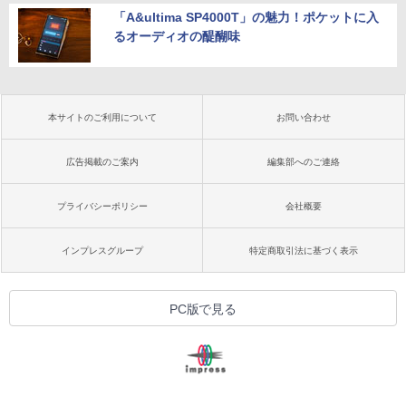
「A&ultima SP4000T」の魅力！ポケットに入
るオーディオの醍醐味
本サイトのご利用について
お問い合わせ
広告掲載のご案内
編集部へのご連絡
プライバシーポリシー
会社概要
インプレスグループ
特定商取引法に基づく表示
PC版で見る