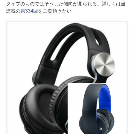
タイプのものではそうした傾向が見られる。詳しくは当
連載の
第334回
をご覧頂きたい。