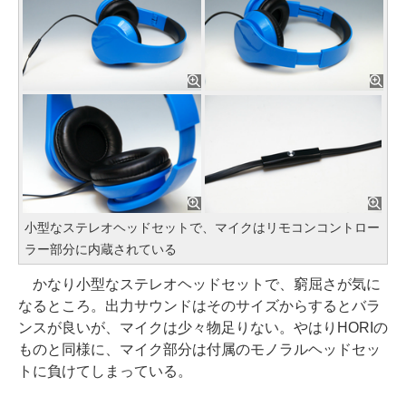
小型なステレオヘッドセットで、マイクはリモコンコントロー
ラー部分に内蔵されている
かなり小型なステレオヘッドセットで、窮屈さが気に
なるところ。出力サウンドはそのサイズからするとバラ
ンスが良いが、マイクは少々物足りない。やはりHORIの
ものと同様に、マイク部分は付属のモノラルヘッドセッ
トに負けてしまっている。