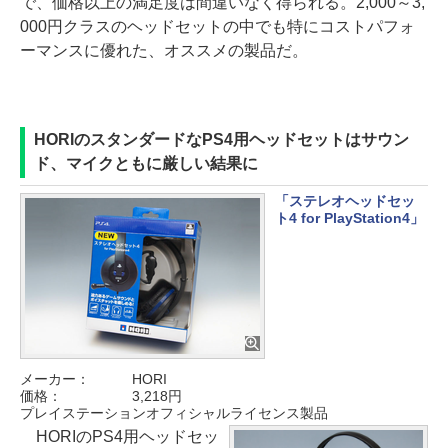
で、価格以上の満足度は間違いなく得られる。2,000～3,
000円クラスのヘッドセットの中でも特にコストパフォ
ーマンスに優れた、オススメの製品だ。
HORIのスタンダードなPS4用ヘッドセットはサウン
ド、マイクともに厳しい結果に
「ステレオヘッドセッ
ト4 for PlayStation4」
メーカー：
HORI
価格：
3,218円
プレイステーションオフィシャルライセンス製品
HORIのPS4用ヘッドセッ