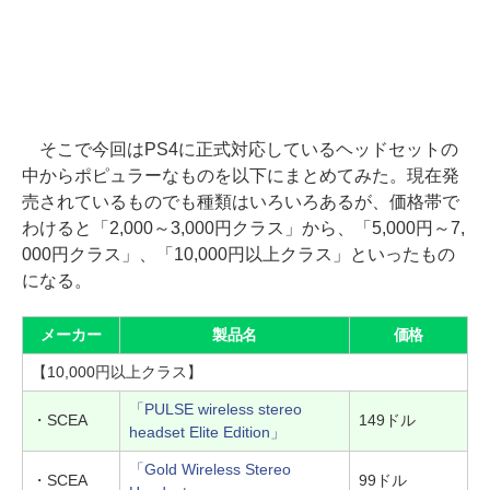
そこで今回はPS4に正式対応しているヘッドセットの
中からポピュラーなものを以下にまとめてみた。現在発
売されているものでも種類はいろいろあるが、価格帯で
わけると「2,000～3,000円クラス」から、「5,000円～7,
000円クラス」、「10,000円以上クラス」といったもの
になる。
メーカー
製品名
価格
【10,000円以上クラス】
「PULSE wireless stereo
・SCEA
149ドル
headset Elite Edition」
「Gold Wireless Stereo
・SCEA
99ドル