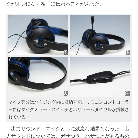
クがオンになり相手に伝わることがあった。
マイク部分はハウジング内に収納可能。リモコンコントローラ
ーにはマイクミュートスイッチとボリュームダイヤルが搭載さ
れている
出力サウンド、マイクともに残念な結果となった。出
力サウンドについては、ガサつき、パサつきがあるもの