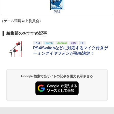
PS4
（ゲーム環境向上委員会）
編集部のおすすめ記事
PS4
Switch
Android
iOS
PC
PS4/Switchなどに対応するマイク付きゲ
ーミングイヤフォンが発売決定！
Google 検索で当サイトの記事を優先表示させる