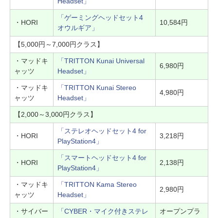
Headset」
「ゲーミングヘッドセット4
・HORI
10,584円
オウルギア」
【5,000円～7,000円クラス】
・マッドキ
「TRITTON Kunai Universal
6,980円
ャッツ
Headset」
・マッドキ
「TRITTON Kunai Stereo
4,980円
ャッツ
Headset」
【2,000～3,000円クラス】
「ステレオヘッドセット4 for
・HORI
3,218円
PlayStation4」
「スマートヘッドセット4 for
・HORI
2,138円
PlayStation4」
・マッドキ
「TRITTON Kama Stereo
2,980円
ャッツ
Headset」
・サイバー
「CYBER・マイク付きステレ
オープンプラ