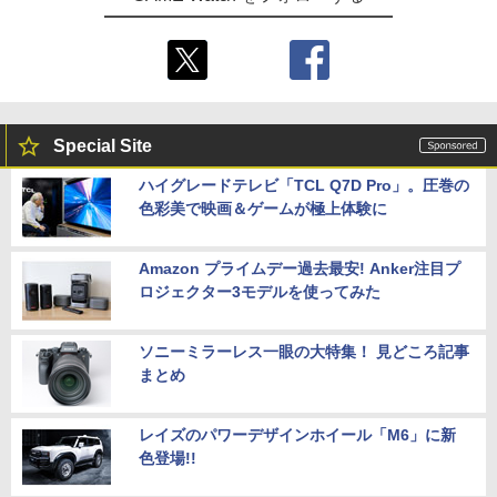
Special Site
ハイグレードテレビ「TCL Q7D Pro」。圧巻の
色彩美で映画＆ゲームが極上体験に
Amazon プライムデー過去最安! Anker注目プ
ロジェクター3モデルを使ってみた
ソニーミラーレス一眼の大特集！ 見どころ記事
まとめ
レイズのパワーデザインホイール「M6」に新
色登場!!