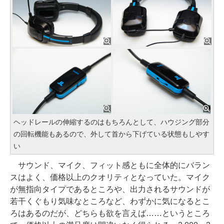
ヘッドレールの伸縮するのはもちろんとして、ハウジング部分
の回転機能もあるので、外して首から下げている状態もしやす
い
サウンド、マイク、フィット感ともに全体的にバラン
スはよく、価格以上のクオリティとなっていた。マイク
が無指向タイプであるところや、出力されるサウンドが
若干くぐもり気味なところなど、わずかに気になるとこ
ろはあるのだが、どちらも欲を言えば……というところ