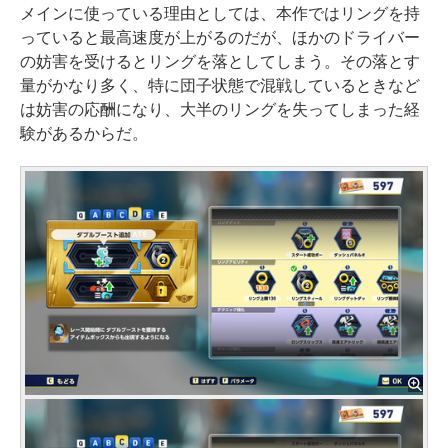
メインに使っている理由としては、本作ではリングを持
っていると最高速度が上がるのだが、ほかのドライバー
の妨害を受けるとリングを落としてしまう。その落とす
量がかなり多く、特に団子状態で混戦しているときなど
は妨害の応酬になり、大半のリングを失ってしまった経
験があるからだ。