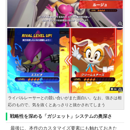
ライバルレーサーとの競い合いがまた面白い。なお、強さは相
応のもので、気を抜くとあっさりと抜かされてしまう
戦略性を深める「ガジェット」システムの奥深さ
最後に、本作のカスタマイズ要素にも触れておきた