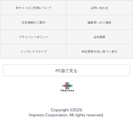
本サイトのご利用について
お問い合わせ
広告掲載のご案内
編集部へのご連絡
プライバシーポリシー
会社概要
インプレスグループ
特定商取引法に基づく表示
PC版で見る
Copyright ©
2026
Impress Corporation. All rights reserved.