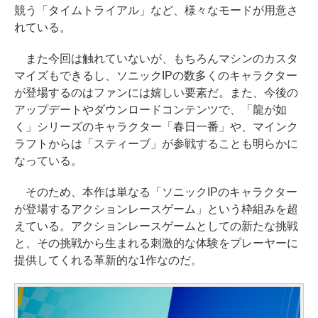
競う「タイムトライアル」など、様々なモードが用意さ
れている。
また今回は触れていないが、もちろんマシンのカスタ
マイズもできるし、ソニックIPの数多くのキャラクター
が登場するのはファンには嬉しい要素だ。また、今後の
アップデートやダウンロードコンテンツで、「龍が如
く」シリーズのキャラクター「春日一番」や、マインク
ラフトからは「スティーブ」が参戦することも明らかに
なっている。
そのため、本作は単なる「ソニックIPのキャラクター
が登場するアクションレースゲーム」という枠組みを超
えている。アクションレースゲームとしての新たな挑戦
と、その挑戦から生まれる刺激的な体験をプレーヤーに
提供してくれる革新的な1作なのだ。