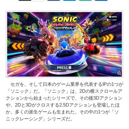
セガを、そして日本のゲーム業界を代表するIPの1つが
「ソニック」だ。「ソニック」は、2Dの横スクロールア
クションから始まったシリーズで、その後3Dアクション
や、2Dと3Dがクロスする2.5Dアクションも登場したほ
か、多くの派生ゲームも生まれた。その中の1つが「ソ
ニックレーシング」シリーズだ。