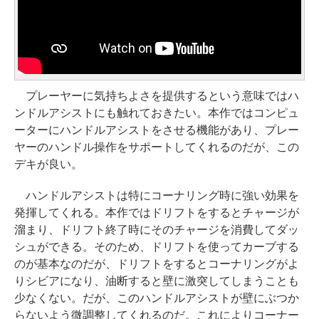
プレーヤーに気持ちよさを提供するという意味ではハ
ンドルアシストにも触れておきたい。本作ではコンピュ
ーターにハンドルアシストをさせる機能があり、プレー
ヤーのハンドル操作をサポートしてくれるのだが、この
デキが良い。
ハンドルアシストは特にコーナリング時に強い効果を
発揮してくれる。本作ではドリフトをするとチャージが
溜まり、ドリフト終了時にそのチャージを消費してダッ
シュができる。そのため、ドリフトを使ってカーブする
のが基本なのだが、ドリフトをするとコーナリングがよ
りシビアになり、油断すると壁に激突してしまうことも
少なくない。だが、このハンドルアシストが壁にぶつか
らないよう微調整してくれるのだ。これによりコーナー