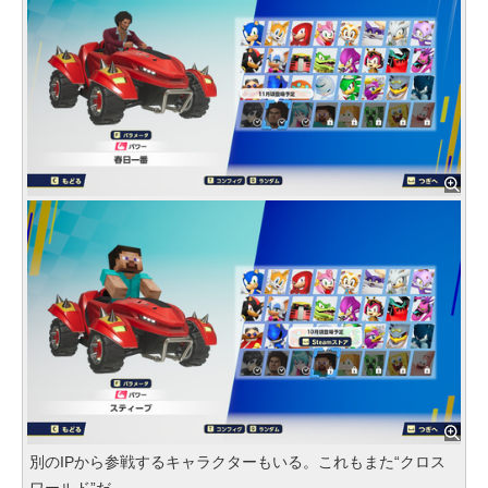
別のIPから参戦するキャラクターもいる。これもまた“クロス