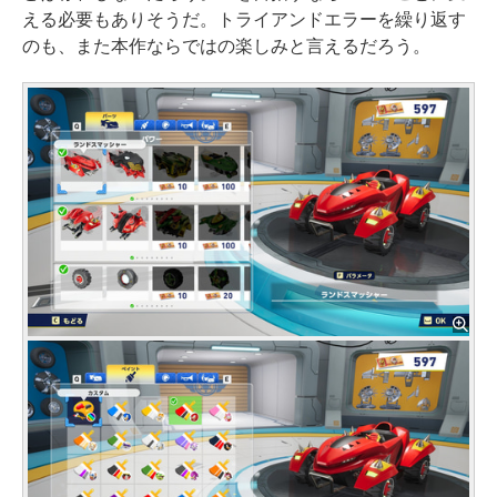
える必要もありそうだ。トライアンドエラーを繰り返す
のも、また本作ならではの楽しみと言えるだろう。