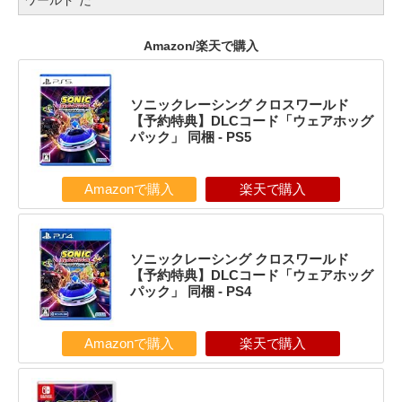
ワールド”だ
Amazon/楽天で購入
ソニックレーシング クロスワールド
【予約特典】DLCコード「ウェアホッグ
パック」 同梱 - PS5
Amazonで購入
楽天で購入
ソニックレーシング クロスワールド
【予約特典】DLCコード「ウェアホッグ
パック」 同梱 - PS4
Amazonで購入
楽天で購入