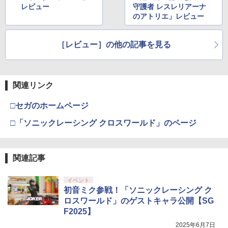
レビュー
守護者 レスレリアーナ
のアトリエ」レビュー
［レビュー］の他の記事を見る
関連リンク
□セガのホームページ
□「ソニックレーシング クロスワールド」のページ
関連記事
イベント
初音ミク参戦！「ソニックレーシング ク
ロスワールド」のゲストキャラ公開【SG
F2025】
2025年6月7日