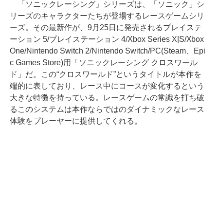
「ソニックレーシング」シリーズは、「ソニック」シ
リーズのキャラクターたちが登場するレースゲームシリ
ーズ。その最新作が、9月25日に発売されるプレイステ
ーション 5/プレイステーション 4/Xbox Series X|S/Xbox
One/Nintendo Switch 2/Nintendo Switch/PC(Steam、Epi
c Games Store)用「ソニックレーシング クロスワール
ド」だ。この“クロスワールド”というタイトルが本作を
端的に表しており、レース中にコースが変化するという
大きな特徴を持っている。レースゲームの常識を打ち破
るこのシステムは本作ならではのダイナミックなレース
体験をプレーヤーに提供してくれる。