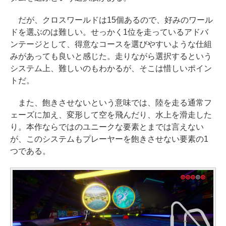
だが、クロスワールドは15個あるので、好みのワール
ドを選ぶのは難しい。せっかく1位を走っているアドバ
ンテージとして、得意なコースを選びやすいような仕組
みがあっても良いと感じた。走りながら選択するという
システム上、難しいのもわかるが、そこは惜しいポイン
トだ。
また、飽きさせないという意味では、陸を走る通常フ
ェーズに加え、変形して空を飛んだり、水上を滑走した
り。本作ならではのユニークな要素とまでは言えない
が、このシステムもプレーヤーを飽きさせない要素の1
つである。