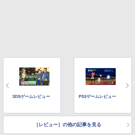
3DSゲームレビュー
PS3ゲームレビュー
［レビュー］の他の記事を見る