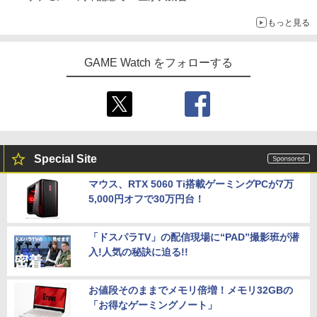
もっと見る
GAME Watch をフォローする
Special Site
マウス、RTX 5060 Ti搭載ゲーミングPCが7万
5,000円オフで30万円台！
「ドスパラTV」の配信現場に“PAD”撮影班が潜
入!人気の秘訣に迫る!!
お値段そのままでメモリ倍増！メモリ32GBの
「お得なゲーミングノート」