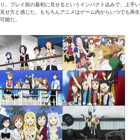
り。プレイ前の最初に見せるというインパクト込みで、上手い
見せ方と感じた。もちろんアニメはゲーム内からいつでも再生
可能だ。