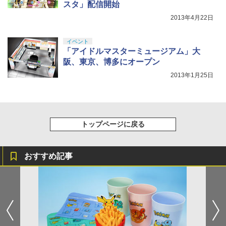
スタ」配信開始
2013年4月22日
イベント
「アイドルマスターミュージアム」大
阪、東京、博多にオープン
2013年1月25日
トップページに戻る
おすすめ記事