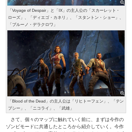
「Voyage of Despair」と「IX」の主人公の「スカーレット・
ローズ」、「ディエゴ・カネリ」、「スタントン・ショー」、
「ブルーノ・デラクロワ」
「Blood of the Dead」の主人公は「リヒトーフェン」、「テン
プシー」、「ニコライ」、「武雄」
さて、個々のマップに触れていく前に、まずは今作の
ゾンビモードに共通したところから紹介していく。今作