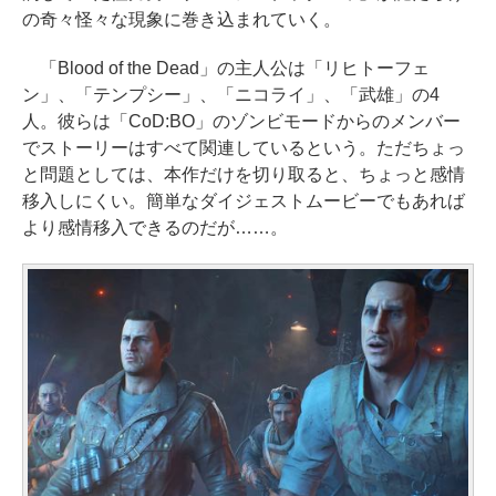
の奇々怪々な現象に巻き込まれていく。
「Blood of the Dead」の主人公は「リヒトーフェ
ン」、「テンプシー」、「ニコライ」、「武雄」の4
人。彼らは「CoD:BO」のゾンビモードからのメンバー
でストーリーはすべて関連しているという。ただちょっ
と問題としては、本作だけを切り取ると、ちょっと感情
移入しにくい。簡単なダイジェストムービーでもあれば
より感情移入できるのだが……。