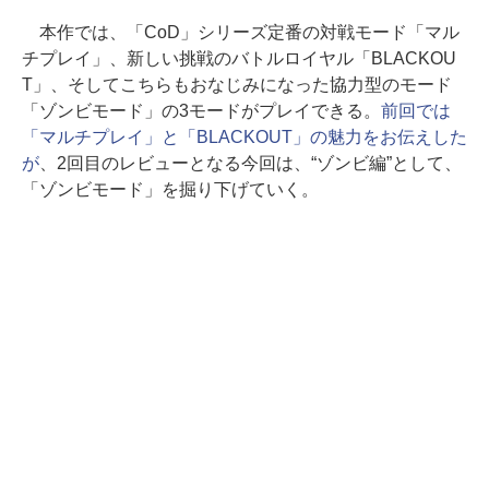
本作では、「CoD」シリーズ定番の対戦モード「マル
チプレイ」、新しい挑戦のバトルロイヤル「BLACKOU
T」、そしてこちらもおなじみになった協力型のモード
「ゾンビモード」の3モードがプレイできる。
前回では
「マルチプレイ」と「BLACKOUT」の魅力をお伝えした
が
、2回目のレビューとなる今回は、“ゾンビ編”として、
「ゾンビモード」を掘り下げていく。