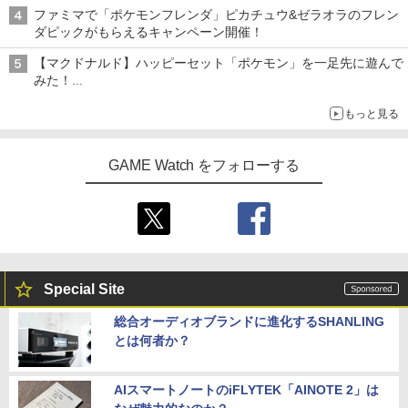
ライン販売開始
ファミマで「ポケモンフレンダ」ピカチュウ&ゼラオラのフレン
ダピックがもらえるキャンペーン開催！
【マクドナルド】ハッピーセット「ポケモン」を一足先に遊んで
みた！
30周年を記念して30種類のポケモンがおもちゃで登場
もっと見る
GAME Watch をフォローする
Special Site
総合オーディオブランドに進化するSHANLING
とは何者か？
AIスマートノートのiFLYTEK「AINOTE 2」は