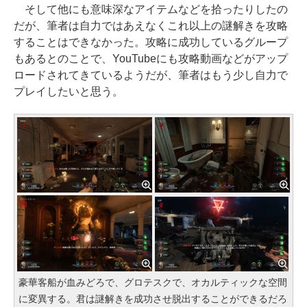
そして他にも意味深なアイテムなどを拾ったりしたの
だが、筆者は自力ではあえなくこれ以上の謎解きを攻略
することはできなかった。攻略に成功しているグループ
もあるとのことで、YouTubeにも攻略動画などがアップ
ロードされてきているようだが、筆者はもう少し自力で
プレイしたいと思う。
豪華客船が血みどろで、グロテスクで、オカルティックな空間
に変異する。君は謎解きを成功させ脱出することができるだろ