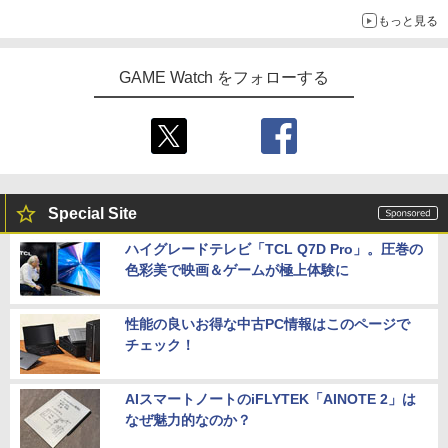
もっと見る
GAME Watch をフォローする
Special Site
ハイグレードテレビ「TCL Q7D Pro」。圧巻の
色彩美で映画＆ゲームが極上体験に
性能の良いお得な中古PC情報はこのページで
チェック！
AIスマートノートのiFLYTEK「AINOTE 2」は
なぜ魅力的なのか？