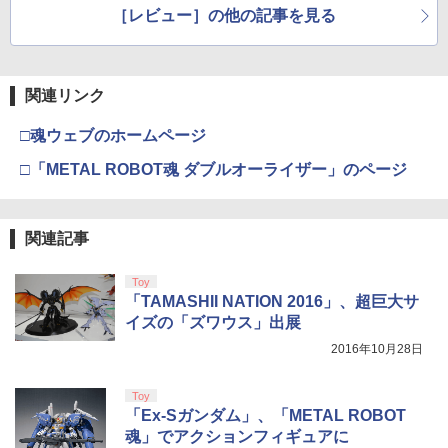
［レビュー］の他の記事を見る
関連リンク
□魂ウェブのホームページ
□「METAL ROBOT魂 ダブルオーライザー」のページ
関連記事
Toy
「TAMASHII NATION 2016」、超巨大サ
イズの「ズワウス」出展
2016年10月28日
Toy
「Ex-Sガンダム」、「METAL ROBOT
魂」でアクションフィギュアに