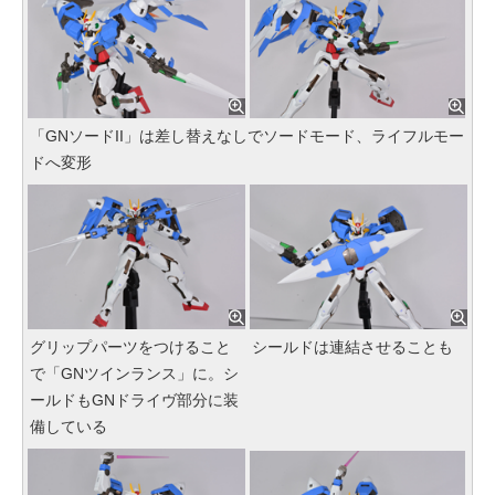
「GNソードII」は差し替えなしでソードモード、ライフルモー
ドへ変形
グリップパーツをつけること
シールドは連結させることも
で「GNツインランス」に。シ
ールドもGNドライヴ部分に装
備している