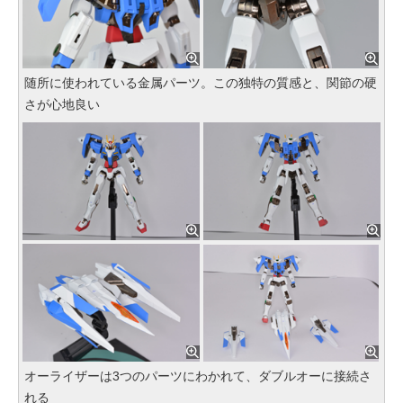
随所に使われている金属パーツ。この独特の質感と、関節の硬
さが心地良い
オーライザーは3つのパーツにわかれて、ダブルオーに接続さ
れる