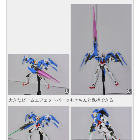
大きなビームエフェクトパーツもきちんと保持できる