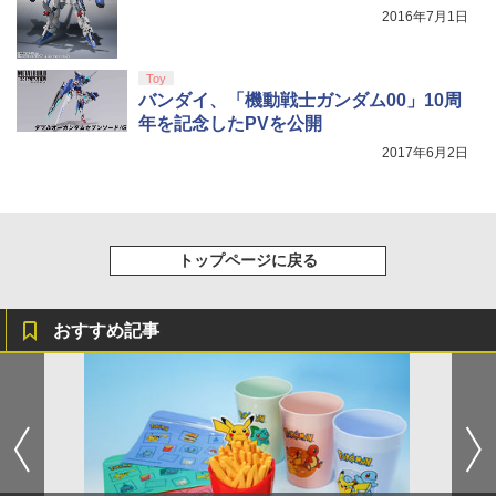
2016年7月1日
Toy
バンダイ、「機動戦士ガンダム00」10周
年を記念したPVを公開
2017年6月2日
トップページに戻る
おすすめ記事