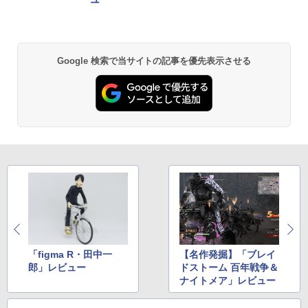
Google 検索で当サイトの記事を優先表示させる
「figma R・田中一
【名作発掘】「ブレイ
郎」レビュー
ドストーム 百年戦争＆
ナイトメア」レビュー