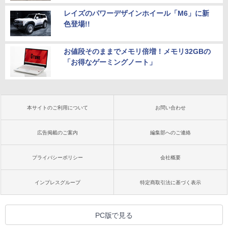
レイズのパワーデザインホイール「M6」に新
色登場!!
お値段そのままでメモリ倍増！メモリ32GBの
「お得なゲーミングノート」
本サイトのご利用について
お問い合わせ
広告掲載のご案内
編集部へのご連絡
プライバシーポリシー
会社概要
インプレスグループ
特定商取引法に基づく表示
PC版で見る