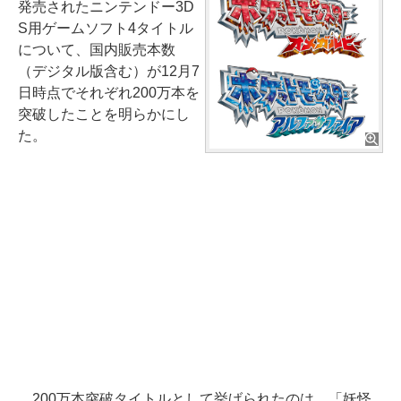
発売されたニンテンドー3D
S用ゲームソフト4タイトル
について、国内販売本数
（デジタル版含む）が12月7
日時点でそれぞれ200万本を
突破したことを明らかにし
た。
200万本突破タイトルとして挙げられたのは、「妖怪