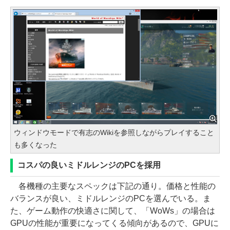
ウィンドウモードで有志のWikiを参照しながらプレイすること
も多くなった
コスパの良いミドルレンジのPCを採用
各機種の主要なスペックは下記の通り。価格と性能の
バランスが良い、ミドルレンジのPCを選んでいる。ま
た、ゲーム動作の快適さに関して、「WoWs」の場合は
GPUの性能が重要になってくる傾向があるので、GPUに