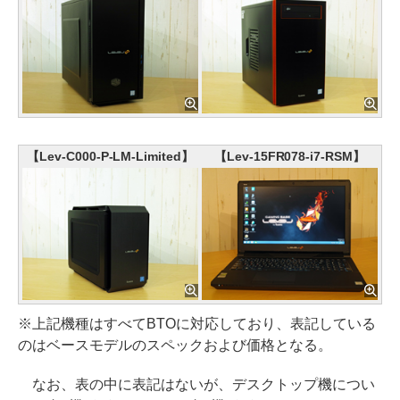
【Lev-C000-P-LM-Limited】
【Lev-15FR078-i7-RSM】
※上記機種はすべてBTOに対応しており、表記している
のはベースモデルのスペックおよび価格となる。
なお、表の中に表記はないが、デスクトップ機につい