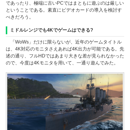
であったり、極端に古いPCではまともに遊ぶのは厳しい
ということである。素直にビデオカードの導入を検討す
べきだろう。
ミドルレンジでも4Kでゲームはできる?
「WoWs」だけに限らないが、近年のゲームタイトル
は、4K対応のモニタさえあれば4K出力が可能である。先
述の通り、フルHDではあまり大きな差が見られなかった
ので、今度は4Kモニタを用いて、一通り遊んでみた。