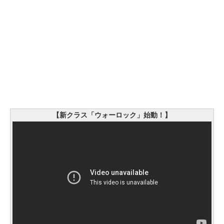
【新クラス「ウォーロック」始動！】