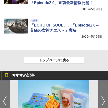
「Episode2.0」直前最新情報公開！
2016年5月20日
WIN
「ECHO OF SOUL」、「Episode2.0～
苦痛の女神ナエス～」実装
2016年5月25日
トップページに戻る
おすすめ記事