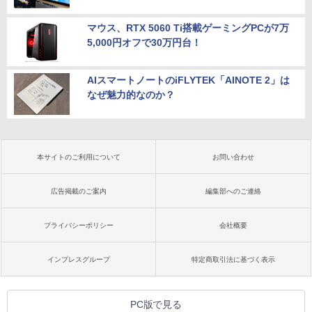
マウス、RTX 5060 Ti搭載ゲーミングPCが7万
5,000円オフで30万円台！
AIスマートノートのiFLYTEK「AINOTE 2」は
なぜ魅力的なのか？
本サイトのご利用について
お問い合わせ
広告掲載のご案内
編集部へのご連絡
プライバシーポリシー
会社概要
インプレスグループ
特定商取引法に基づく表示
PC版で見る