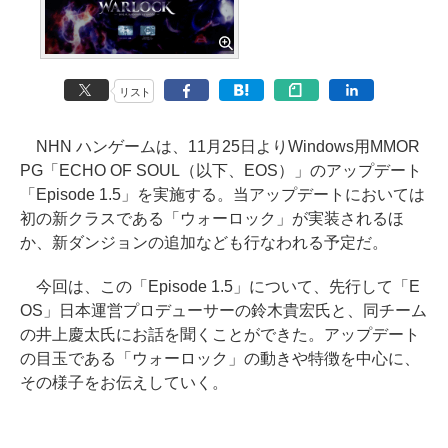
リスト
NHN ハンゲームは、11月25日よりWindows用MMOR
PG「ECHO OF SOUL（以下、EOS）」のアップデート
「Episode 1.5」を実施する。当アップデートにおいては
初の新クラスである「ウォーロック」が実装されるほ
か、新ダンジョンの追加なども行なわれる予定だ。
今回は、この「Episode 1.5」について、先行して「E
OS」日本運営プロデューサーの鈴木貴宏氏と、同チーム
の井上慶太氏にお話を聞くことができた。アップデート
の目玉である「ウォーロック」の動きや特徴を中心に、
その様子をお伝えしていく。