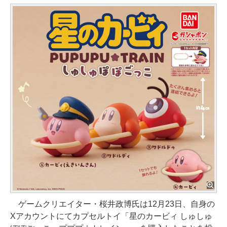
ゲームクリエイター・桜井政博氏は12月23日、自身の
Xアカウントにてカプセルトイ「星のカービィ しゅしゅ