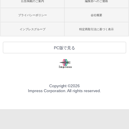
広告掲載のご案内
編集部へのご連絡
プライバシーポリシー
会社概要
インプレスグループ
特定商取引法に基づく表示
PC版で見る
Copyright ©
2026
Impress Corporation. All rights reserved.