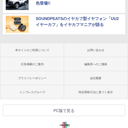
色登場!!
SOUNDPEATSのイヤカフ型イヤフォン「UU2
イヤーカフ」をイヤカフマニアが語る
本サイトのご利用について
お問い合わせ
広告掲載のご案内
編集部へのご連絡
プライバシーポリシー
会社概要
インプレスグループ
特定商取引法に基づく表示
PC版で見る