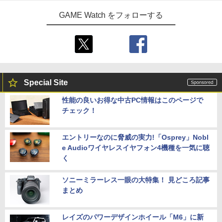
GAME Watch をフォローする
Special Site
性能の良いお得な中古PC情報はこのページで
チェック！
エントリーなのに脅威の実力!「Osprey」Nobl
e Audioワイヤレスイヤフォン4機種を一気に聴
く
ソニーミラーレス一眼の大特集！ 見どころ記事
まとめ
レイズのパワーデザインホイール「M6」に新