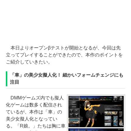
本日よりオープンβテストが開始となるが、今回は先
立ってプレイすることができたので、本作のポイントを
ご紹介していきたい。
「車」の美少女擬人化！ 細かいフォームチェンジにも
注目
DMMゲームズ内でも擬人
化ゲームは数多く配信され
ているが、本作は「車」の
美少女擬人化となってい
る。「R娘。」たちは胸に車