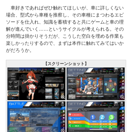
車好きであればぜひ触れてほしいが、車に詳しくない
場合、型式から車種を推察し、その車種にまつわるエピ
ソードを仕入れ、知識を蓄積すると共にゲームと車の理
解が進んでいく……というサイクルが考えられる。その
分時間は掛かりそうだが、こうした空白を埋める作業も
楽しかったりするので、まずは本作に触れてみてはいか
がだろうか。
【スクリーンショット】