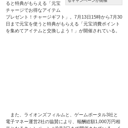
るキャンペーンが開催
ると特典がもらえる「元宝
チャージでお得なアイテム
プレゼント！チャージギフト」。7月13日15時から7月30
日まで元宝を使うと特典がもらえる「元宝消費ポイント
を集めてアイテムと交換しよう！」が開催されている。
また、ライオンズフィルムと、ゲームポータル3社と
電子マネー運営2社の協賛により、報酬総額1,000万円相