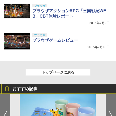
ブラウザ
ブラウザアクションRPG「三国戦紀WE
B」CBT体験レポート
2015年7月2日
ブラウザ
ブラウザゲームレビュー
2015年7月18日
トップページに戻る
おすすめ記事