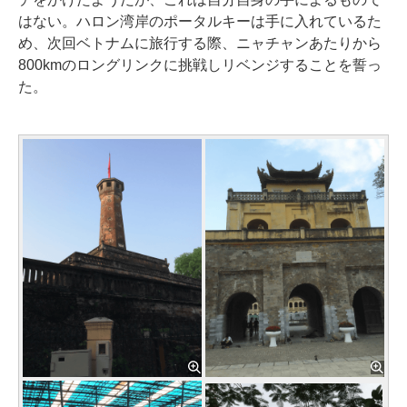
はない。ハロン湾岸のポータルキーは手に入れているた
め、次回ベトナムに旅行する際、ニャチャンあたりから
800kmのロングリンクに挑戦しリベンジすることを誓っ
た。