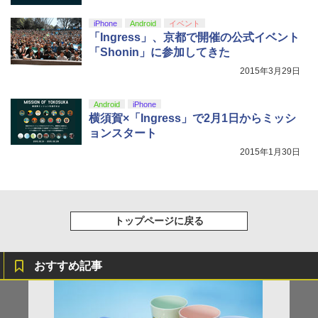
iPhone
Android
イベント
「Ingress」、京都で開催の公式イベント
「Shonin」に参加してきた
2015年3月29日
Android
iPhone
横須賀×「Ingress」で2月1日からミッシ
ョンスタート
2015年1月30日
トップページに戻る
おすすめ記事