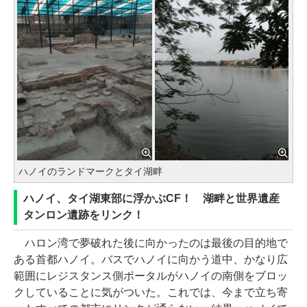
ハノイのランドマークとタイ湖畔
ハノイ、タイ湖東部に浮かぶCF！ 湖畔と世界遺産
タンロン遺跡をリンク！
ハロン湾で夢破れた後に向かったのは最後の目的地で
ある首都ハノイ。バスでハノイに向かう道中、かなり広
範囲にレジスタンス側ポータルがハノイの南側をブロッ
クしていることに気がついた。これでは、今まで立ち寄