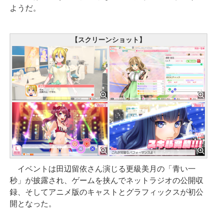
ようだ。
【スクリーンショット】
イベントは田辺留依さん演じる更級美月の「青い一
秒」が披露され、ゲームを挟んでネットラジオの公開収
録、そしてアニメ版のキャストとグラフィックスが初公
開となった。