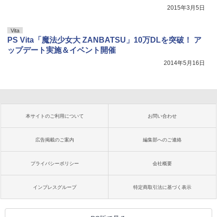
2015年3月5日
Vita
PS Vita「魔法少女大 ZANBATSU」10万DLを突破！ ア
ップデート実施＆イベント開催
2014年5月16日
本サイトのご利用について
お問い合わせ
広告掲載のご案内
編集部へのご連絡
プライバシーポリシー
会社概要
インプレスグループ
特定商取引法に基づく表示