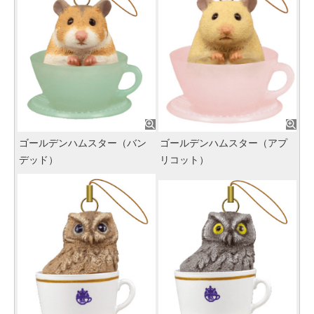
ゴールデンハムスター（バン
ゴールデンハムスター（アプ
デッド）
リコット）