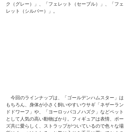
ク（グレー）」、「フェレット（セーブル）」、「フェ
レット（シルバー）」。
今回のラインナップは、「ゴールデンハムスター」は
もちろん、身体が小さく飼いやすいウサギ「ネザーラン
ドドワーフ」や、「ヨーロッパコノハズク」などペット
として人気の高い動物ばかり。フィギュアは表情、ポー
ズ共に愛らしく、ストラップがついているので色々な場