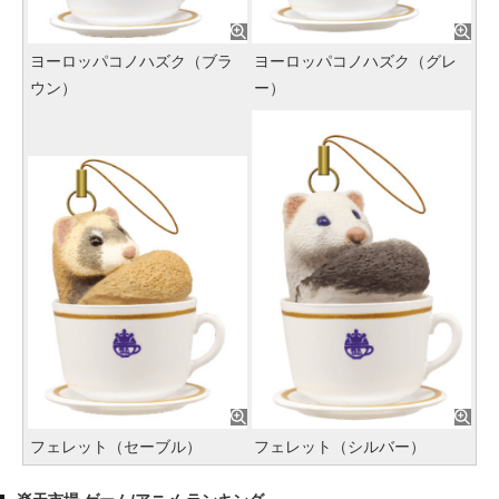
ヨーロッパコノハズク（ブラ
ヨーロッパコノハズク（グレ
ウン）
ー）
フェレット（セーブル）
フェレット（シルバー）