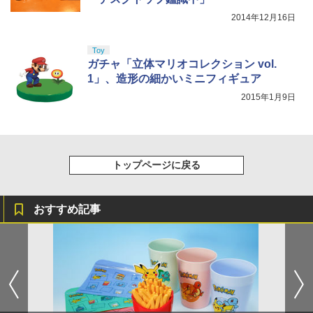
2014年12月16日
Toy
ガチャ「立体マリオコレクション vol.
1」、造形の細かいミニフィギュア
2015年1月9日
トップページに戻る
おすすめ記事