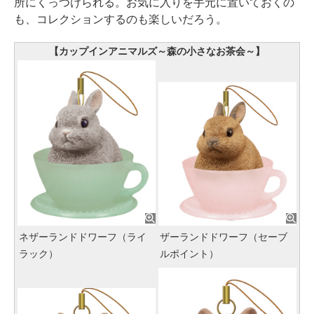
所にくっつけられる。お気に入りを手元に置いておくの
も、コレクションするのも楽しいだろう。
【カップインアニマルズ～森の小さなお茶会～】
ネザーランドドワーフ（ライ
ザーランドドワーフ（セーブ
ラック）
ルポイント）