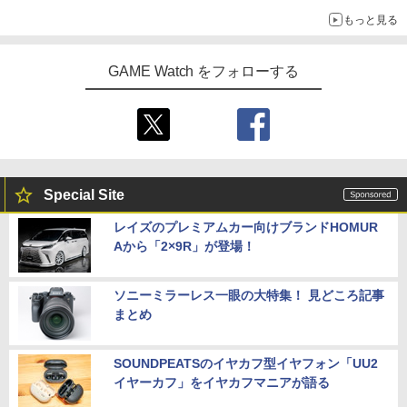
もっと見る
GAME Watch をフォローする
Special Site
レイズのプレミアムカー向けブランドHOMUR
Aから「2×9R」が登場！
ソニーミラーレス一眼の大特集！ 見どころ記事
まとめ
SOUNDPEATSのイヤカフ型イヤフォン「UU2
イヤーカフ」をイヤカフマニアが語る