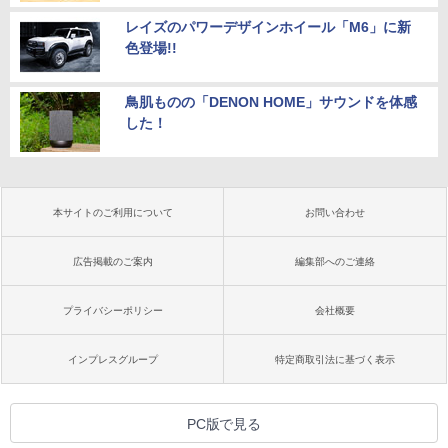
レイズのパワーデザインホイール「M6」に新
色登場!!
鳥肌ものの「DENON HOME」サウンドを体感
した！
本サイトのご利用について
お問い合わせ
広告掲載のご案内
編集部へのご連絡
プライバシーポリシー
会社概要
インプレスグループ
特定商取引法に基づく表示
PC版で見る