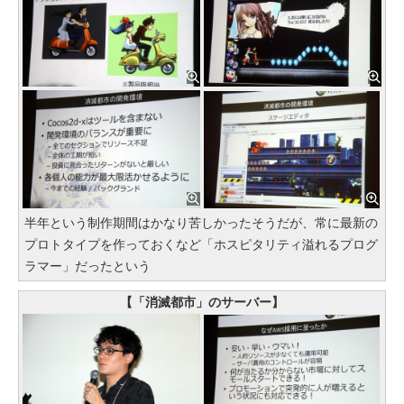
半年という制作期間はかなり苦しかったそうだが、常に最新の
プロトタイプを作っておくなど「ホスピタリティ溢れるプログ
ラマー」だったという
【「消滅都市」のサーバー】