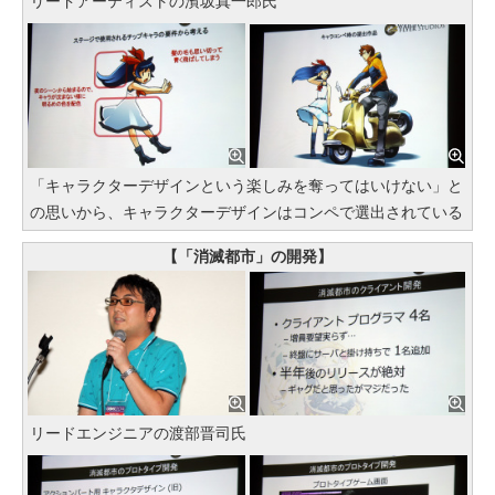
リードアーティストの濱坂真一郎氏
「キャラクターデザインという楽しみを奪ってはいけない」と
の思いから、キャラクターデザインはコンペで選出されている
【「消滅都市」の開発】
リードエンジニアの渡部晋司氏