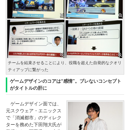
チームを結束させることにより、役職を超えた自発的なクオリ
ティアップに繋がった
ゲームデザインのコアは“感情”。ブレないコンセプト
がタイトルの肝に
ゲームデザイン面では、
元スクウェア・エニックス
で「消滅都市」のディレク
ターを務めた下田翔大氏が