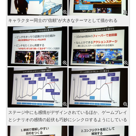
キャラクター同士の“信頼”が大きなテーマとして描かれる
ステージ中にも感情がデザインされているほか、ゲームプレイ
とシナリオの感情の起伏も巧妙にシンクロするようにしている