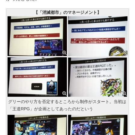
【「消滅都市」のマネージメント】
グリーのやり方を否定するところから制作がスタート。当初は
「王道RPG」が企画としてあったのだという