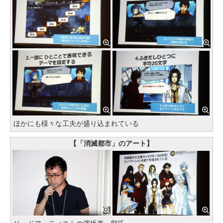
ほかにも様々な工夫が盛り込まれている
【「消滅都市」のアート】