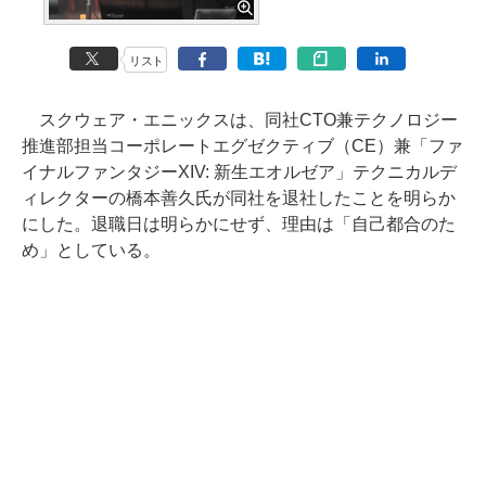
リスト
スクウェア・エニックスは、同社CTO兼テクノロジー
推進部担当コーポレートエグゼクティブ（CE）兼「ファ
イナルファンタジーXIV: 新生エオルゼア」テクニカルデ
ィレクターの橋本善久氏が同社を退社したことを明らか
にした。退職日は明らかにせず、理由は「自己都合のた
め」としている。