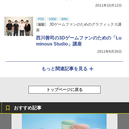
2011年10月12日
PS3
X360
WIN
3Dゲームファンのためのグラフィックス講
連載
座
西川善司の3Dゲームファンのための「Lu
minous Studio」講座
2011年8月26日
もっと関連記事を見る
トップページに戻る
おすすめ記事