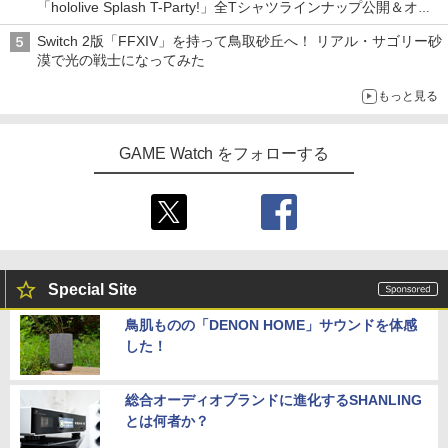
「hololive Splash T-Party!」全Tシャツラインナップ公開＆オン
ライン販売開始
Switch 2版「FFXIV」を持って鳥取砂丘へ！ リアル・サゴリー砂
漠で光の戦士になってみた
もっと見る
GAME Watch をフォローする
Special Site
鳥肌ものの「DENON HOME」サウンドを体感
した！
総合オーディオブランドに進化するSHANLING
とは何者か？