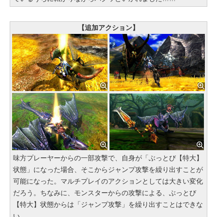
【追加アクション】
味方プレーヤーからの一部攻撃で、自身が「ぶっとび【特大】
状態」になった場合、そこからジャンプ攻撃を繰り出すことが
可能になった。マルチプレイのアクションとしては大きい変化
だろう。ちなみに、モンスターからの攻撃による、ぶっとび
【特大】状態からは「ジャンプ攻撃」を繰り出すことはできな
い