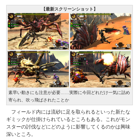
【最新スクリーンショット】
素早い動きにも注意が必要……実際に今回どれだけ一気に詰め
寄られ、吹っ飛ばされたことか
フィールド内には流砂に足を取られるといった新たな
ギミックが仕掛けられているところもある。これがモン
スターの討伐などにどのように影響してくるのかは興味
深いところ。