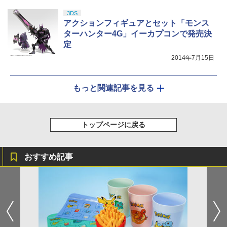
3DS
アクションフィギュアとセット「モンス
ターハンター4G」イーカプコンで発売決
定
2014年7月15日
もっと関連記事を見る
トップページに戻る
おすすめ記事