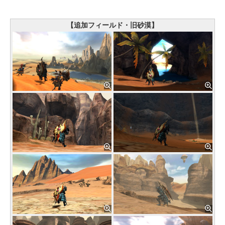
【追加フィールド・旧砂漠】