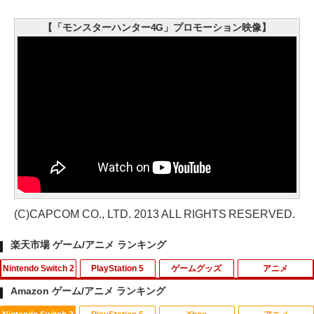
【「モンスターハンター4G」プロモーション映像】
(C)CAPCOM CO., LTD. 2013 ALL RIGHTS RESERVED.
楽天市場 ゲーム/アニメ ランキング
Nintendo Switch 2
PlayStation 5
ゲームグッズ
アニメ
Amazon ゲーム/アニメ ランキング