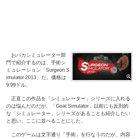
おバカシミュレーター部
門で紹介するのは、手術シ
ミュレーション「Surgeon S
imulator 2013」だ。価格は
9.99ドル。
正直この作品を「シミュレーター」シリーズに入れる
のは悩んだのだが、「Goat Simulator」以前にも反則的
な「シミュレーター」シリーズがあることも紹介したい
と思い、ここに並べることにした。
このゲームは文字通り「手術」を行なうのだが、内容