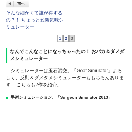
前へ
そんな細かくて誰が得する
の？！ ちょっと変態気味シ
ミュレーター
1
2
3
なんでこんなことになっちゃったの！ おバカ＆ダメダ
メシミュレーター
シミュレーターは玉石混交。「Goat Simulator」よろ
しく、反則＆ダメダメシミュレーターももちろんありま
す！ こちらも2作を紹介。
手術シミュレーション、「Surgeon Simulator 2013」