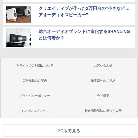
クリエイティブが作った2万円台の“小さなピュ
アオーディオスピーカー”
総合オーディオブランドに進化するSHANLING
とは何者か？
本サイトのご利用について
お問い合わせ
広告掲載のご案内
編集部へのご連絡
プライバシーポリシー
会社概要
インプレスグループ
特定商取引法に基づく表示
PC版で見る