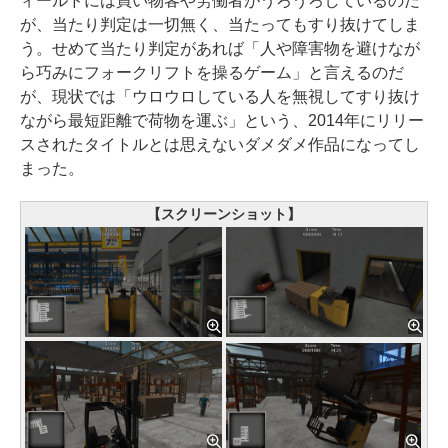
ィールドには買い物客や労働者がうろうろしているのだ
が、当たり判定は一切無く、当たってもすり抜けてしま
う。せめて当たり判定があれば「人や障害物を避けなが
ら巧みにフォークリフトを操るゲーム」と言えるのだ
が、現状では「ウロウロしている人を無視してすり抜け
ながら最短距離で荷物を運ぶ」という、2014年にリリー
スされたタイトルとは思えないダメダメ作品になってし
まった。
【スクリーンショット】