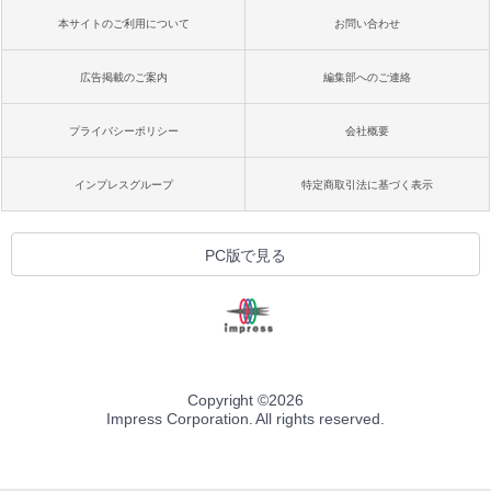
本サイトのご利用について
お問い合わせ
広告掲載のご案内
編集部へのご連絡
プライバシーポリシー
会社概要
インプレスグループ
特定商取引法に基づく表示
PC版で見る
Copyright ©
2026
Impress Corporation. All rights reserved.