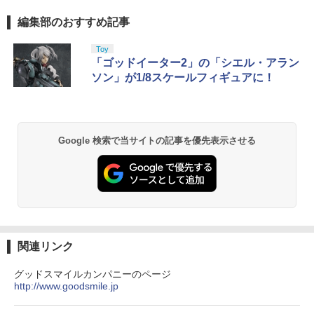
編集部のおすすめ記事
Toy
「ゴッドイーター2」の「シエル・アラン
ソン」が1/8スケールフィギュアに！
Google 検索で当サイトの記事を優先表示させる
関連リンク
グッドスマイルカンパニーのページ
http://www.goodsmile.jp