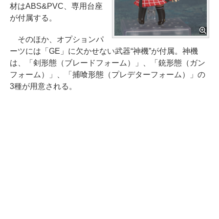
材はABS&PVC、専用台座
が付属する。
そのほか、オプションパ
ーツには「GE」に欠かせない武器“神機”が付属。神機
は、「剣形態（ブレードフォーム）」、「銃形態（ガン
フォーム）」、「捕喰形態（プレデターフォーム）」の
3種が用意される。