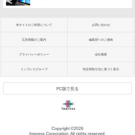
本サイトのご利用について
お問い合わせ
広告掲載のご案内
編集部へのご連絡
プライバシーポリシー
会社概要
インプレスグループ
特定商取引法に基づく表示
PC版で見る
Copyright ©
2026
Impress Corporation. All rights reserved.