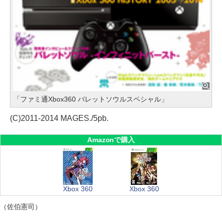
「ファミ通Xbox360 バレットソウルスペシャル」
(C)2011-2014 MAGES./5pb.
Amazonで購入
Xbox 360
Xbox 360
（佐伯憲司）