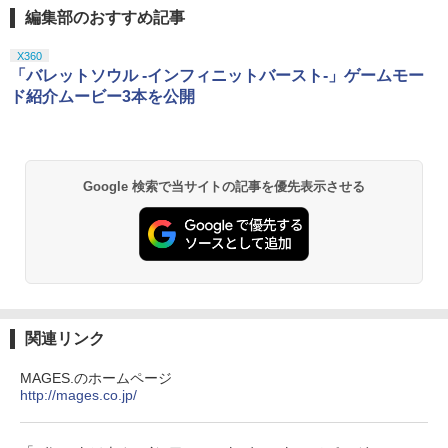
編集部のおすすめ記事
X360
「バレットソウル -インフィニットバースト-」ゲームモー
ド紹介ムービー3本を公開
Google 検索で当サイトの記事を優先表示させる
関連リンク
MAGES.のホームページ
http://mages.co.jp/