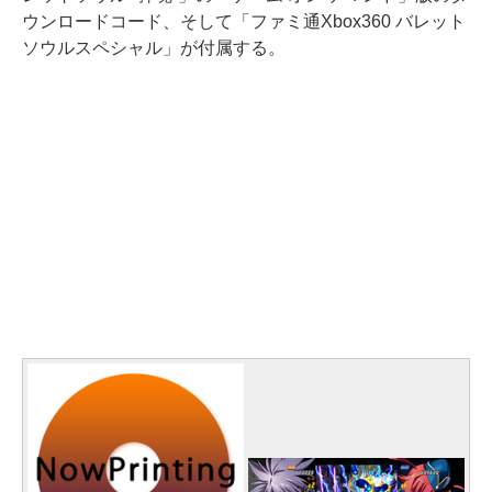
ウンロードコード、そして「ファミ通Xbox360 バレット
ソウルスペシャル」が付属する。