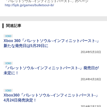
「バレットソウル -インフィニットバースト-」のページ
http://5pb.jp/games/bulletsoul-ib/
関連記事
X360
Xbox 360「バレットソウル -インフィニットバースト-」
新たな発売日は5月29日に
2014年5月10日
X360
「バレットソウル -インフィニットバースト-」発売日が
未定に！
2014年4月18日
X360
Xbox360「バレットソウル -インフィニットバースト-」
4月24日発売決定！
2014年2月13日