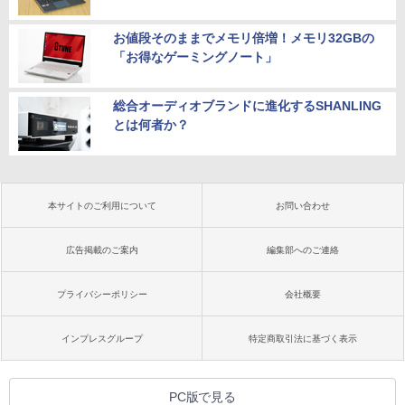
お値段そのままでメモリ倍増！メモリ32GBの
「お得なゲーミングノート」
総合オーディオブランドに進化するSHANLING
とは何者か？
本サイトのご利用について
お問い合わせ
広告掲載のご案内
編集部へのご連絡
プライバシーポリシー
会社概要
インプレスグループ
特定商取引法に基づく表示
PC版で見る