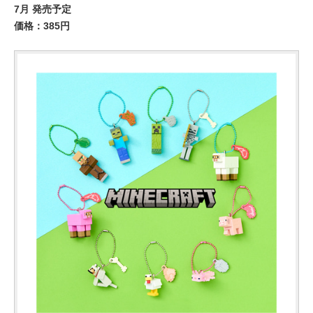
7月 発売予定
価格：385円