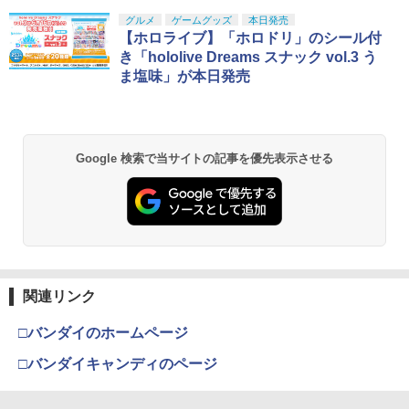
グルメ
ゲームグッズ
本日発売
【ホロライブ】「ホロドリ」のシール付
き「hololive Dreams スナック vol.3 う
ま塩味」が本日発売
Google 検索で当サイトの記事を優先表示させる
関連リンク
□バンダイのホームページ
□バンダイキャンディのページ