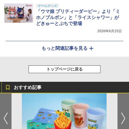
ゲームグッズ
「ウマ娘 プリティーダービー」より「ミ
ホノブルボン」と「ライスシャワー」が
どきゅーとぷちで登場
2026年6月15日
もっと関連記事を見る
トップページに戻る
おすすめ記事