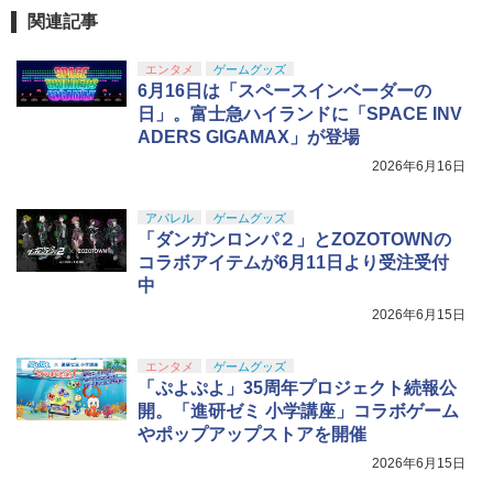
関連記事
エンタメ
ゲームグッズ
6月16日は「スペースインベーダーの
日」。富士急ハイランドに「SPACE INV
ADERS GIGAMAX」が登場
2026年6月16日
アパレル
ゲームグッズ
「ダンガンロンパ２」とZOZOTOWNの
コラボアイテムが6月11日より受注受付
中
2026年6月15日
エンタメ
ゲームグッズ
「ぷよぷよ」35周年プロジェクト続報公
開。「進研ゼミ 小学講座」コラボゲーム
やポップアップストアを開催
2026年6月15日