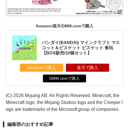
Amazon/楽天/DMM.comで購入
バンダイ(BANDAI) マインクラフト マス
コット＆ビスケット ビスケット 食玩
【BOX販売/10個セット】
Amazonで購入
楽天で購入
DMM.comで購入
(C) 2026 Mojang AB. All Rights Reserved. Minecraft, the
Minecraft logo, the Mojang Studios logo and the Creeper l
ogo are trademarks of the Microsoft group of companies.
編集部のおすすめ記事