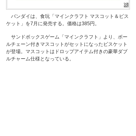
バンダイは、食玩「マインクラフト マスコット＆ビス
ケット」を7月に発売する。価格は385円。
サンドボックスゲーム「マインクラフト」より、ボー
ルチェーン付きマスコットがセットになったビスケット
が登場。マスコットはドロップアイテム付きの豪華ダブ
ルチャーム仕様となっている。