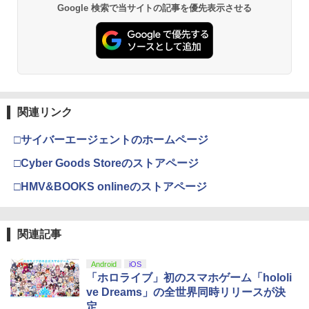
Google 検索で当サイトの記事を優先表示させる
関連リンク
□サイバーエージェントのホームページ
□Cyber Goods Storeのストアページ
□HMV&BOOKS onlineのストアページ
関連記事
Android
iOS
「ホロライブ」初のスマホゲーム「hololi
ve Dreams」の全世界同時リリースが決
定