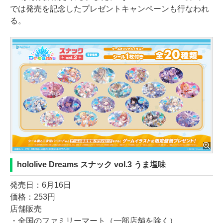
では発売を記念したプレゼントキャンペーンも行なわれ
る。
hololive Dreams スナック vol.3 うま塩味
発売日：6月16日
価格：253円
店舗販売
・全国のファミリーマート（一部店舗を除く）