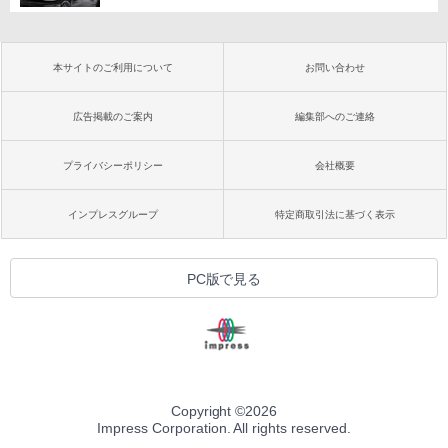
本サイトのご利用について
お問い合わせ
広告掲載のご案内
編集部へのご連絡
プライバシーポリシー
会社概要
インプレスグループ
特定商取引法に基づく表示
PC版で見る
Copyright ©
2026
Impress Corporation. All rights reserved.