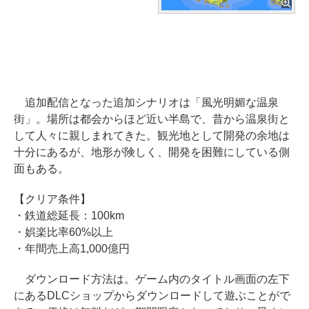
追加配信となった追加シナリオは「風光明媚な温泉
街」。場所は都会からほど近い半島で、昔から温泉街と
して人々に親しまれてきた。観光地として開発の余地は
十分にあるが、地形が険しく、開発を困難にしている側
面もある。
【クリア条件】
・鉄道総延長：100km
・娯楽比率60%以上
・年間売上高1,000億円
ダウンロード方法は。ゲーム内のタイトル画面の左下
にあるDLCショップからダウンロードして遊ぶことがで