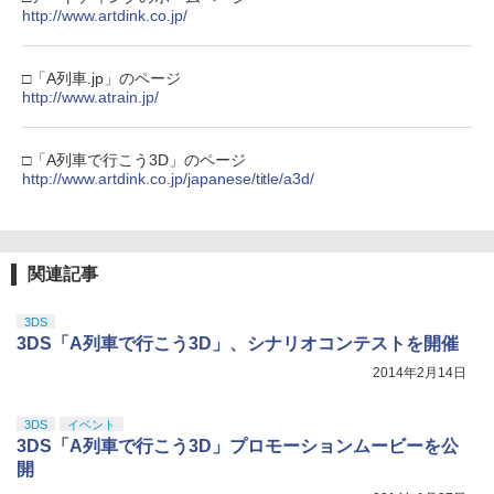
http://www.artdink.co.jp/
□「A列車.jp」のページ
http://www.atrain.jp/
□「A列車で行こう3D」のページ
http://www.artdink.co.jp/japanese/title/a3d/
関連記事
3DS
3DS「A列車で行こう3D」、シナリオコンテストを開催
2014年2月14日
3DS
イベント
3DS「A列車で行こう3D」プロモーションムービーを公
開