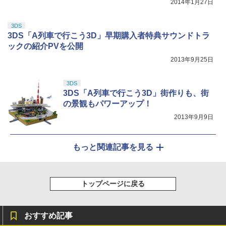
2014年1月27日
3DS
3DS「A列車で行こう3D」早期購入者特典サウンドトラ
ックの紹介PVを公開
2013年9月25日
3DS
3DS「A列車で行こう3D」街作りも、街
の景観もパワーアップ！
2013年9月9日
もっと関連記事を見る
トップページに戻る
おすすめ記事