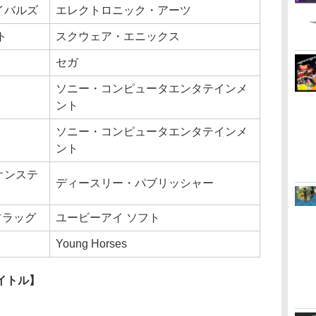
イバルズ
エレクトロニック・アーツ
ト
スクウェア・エニックス
セガ
ソニー・コンピュータエンタテインメ
ント
ソニー・コンピュータエンタテインメ
ント
オンステ
ディースリー・パブリッシャー
フラッグ
ユービーアイ ソフト
Young Horses
イトル】