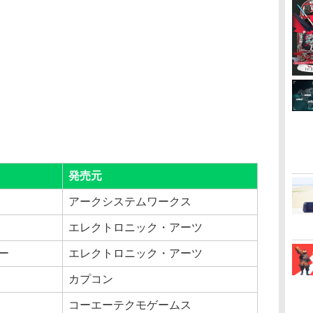
発売元
アークシステムワークス
エレクトロニック・アーツ
カー
エレクトロニック・アーツ
カプコン
コーエーテクモゲームス