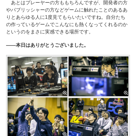
あとはプレーヤーの方ももちろんですが、開発者の方
やパブリッシャーの方などゲームに触れたことのあるあ
りとあらゆる人に1度見てもらいたいですね。自分たち
の作っているゲームでこんなにも熱くなってくれるのか
というのをまさに実感できる場所です。
――本日はありがとうございました。