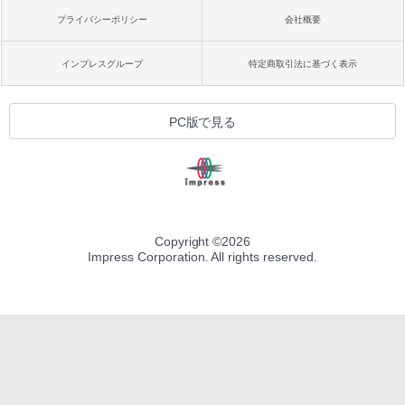
プライバシーポリシー
会社概要
インプレスグループ
特定商取引法に基づく表示
PC版で見る
Copyright ©
2026
Impress Corporation. All rights reserved.