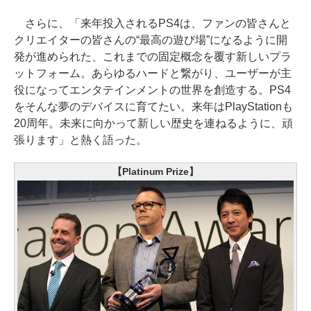
さらに、「来年投入されるPS4は、ファンの皆さんと
クリエイターの皆さんの“最高の遊び場”になるように開
発が進められた、これまでの固定概念を覆す新しいプラ
ットフォーム。あらゆるハードと繋がり、ユーザーが主
役になってエンタテインメントの世界を創造する。PS4
をそんな夢のデバイスに育てたい。来年はPlayStationも
20周年。未来に向かって新しい歴史を連ねるように、頑
張ります」と熱く語った。
【Platinum Prize】