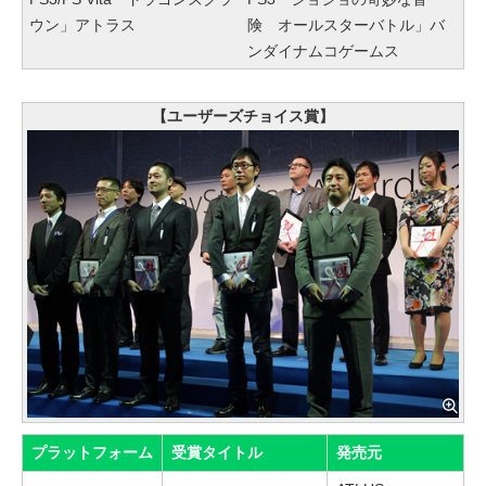
ウン」アトラス
険 オールスターバトル」バ
ンダイナムコゲームス
【ユーザーズチョイス賞】
プラットフォーム
受賞タイトル
発売元