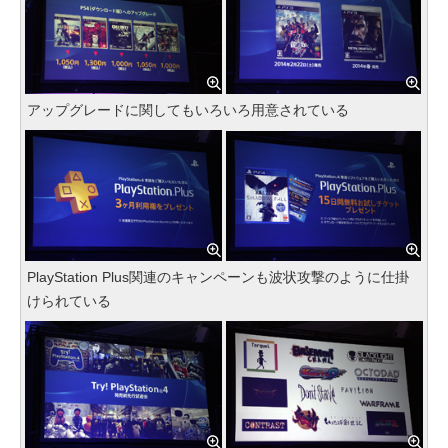
アップグレードに関してもいろいろ用意されている
PlayStation Plus関連のキャンペーンも波状攻撃のように仕掛
けられている