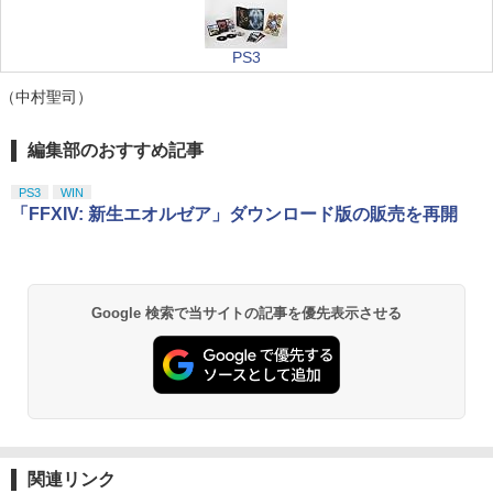
PS3
（中村聖司）
編集部のおすすめ記事
PS3
WIN
「FFXIV: 新生エオルゼア」ダウンロード版の販売を再開
Google 検索で当サイトの記事を優先表示させる
関連リンク