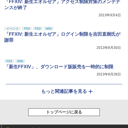
「FFXIV: 新生エオルゼア」アクセス制限対策のメンテナ
ンスが終了
2013年9月4日
イベント
PS4
PS3
WIN
「FFXIV: 新生エオルゼア」ログイン制限を吉田直樹氏が
謝罪
2013年8月30日
PS3
WIN
「新生FFXIV」、ダウンロード版販売を一時的に制限
2013年8月28日
もっと関連記事を見る
トップページに戻る