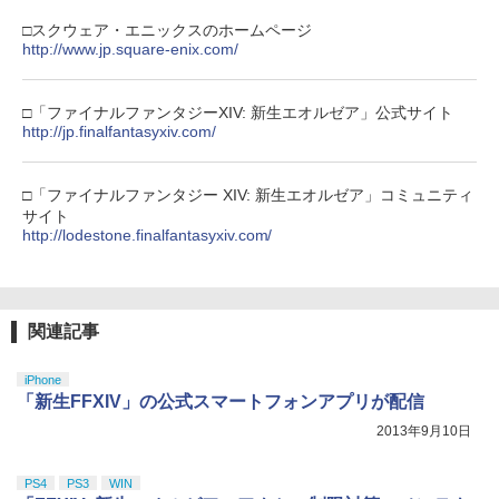
□スクウェア・エニックスのホームページ
http://www.jp.square-enix.com/
□「ファイナルファンタジーXIV: 新生エオルゼア」公式サイト
http://jp.finalfantasyxiv.com/
□「ファイナルファンタジー XIV: 新生エオルゼア」コミュニティ
サイト
http://lodestone.finalfantasyxiv.com/
関連記事
iPhone
「新生FFXIV」の公式スマートフォンアプリが配信
2013年9月10日
PS4
PS3
WIN