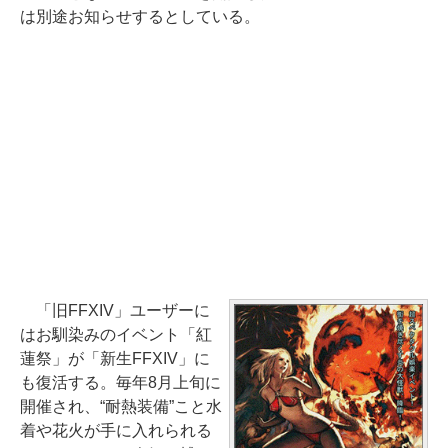
は別途お知らせするとしている。
「旧FFXIV」ユーザーに
はお馴染みのイベント「紅
蓮祭」が「新生FFXIV」に
も復活する。毎年8月上旬に
開催され、“耐熱装備”こと水
着や花火が手に入れられる