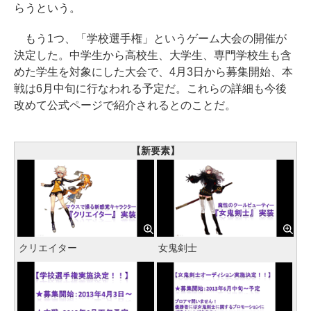
らうという。
もう1つ、「学校選手権」というゲーム大会の開催が
決定した。中学生から高校生、大学生、専門学校生も含
めた学生を対象にした大会で、4月3日から募集開始、本
戦は6月中旬に行なわれる予定だ。これらの詳細も今後
改めて公式ページで紹介されるとのことだ。
【新要素】
クリエイター
女鬼剣士