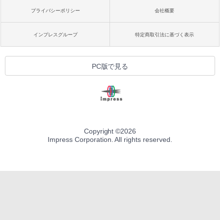
プライバシーポリシー
会社概要
インプレスグループ
特定商取引法に基づく表示
PC版で見る
Copyright ©
2026
Impress Corporation. All rights reserved.