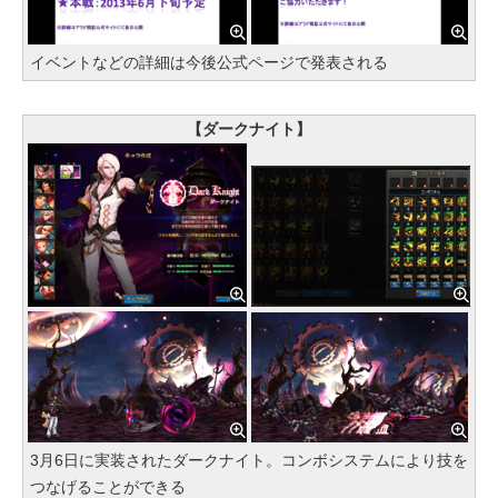
イベントなどの詳細は今後公式ページで発表される
【ダークナイト】
3月6日に実装されたダークナイト。コンボシステムにより技を
つなげることができる