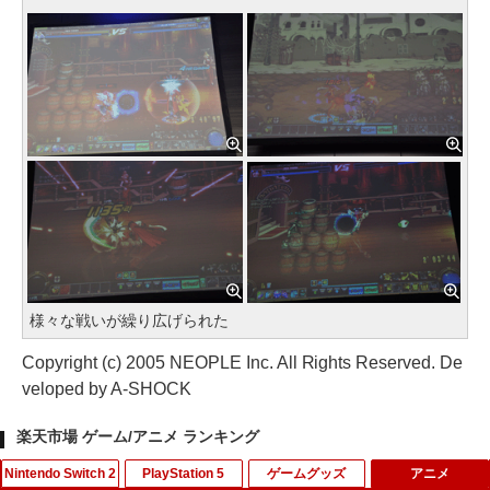
様々な戦いが繰り広げられた
Copyright (c) 2005 NEOPLE Inc. All Rights Reserved. De
veloped by A-SHOCK
楽天市場 ゲーム/アニメ ランキング
Nintendo Switch 2
PlayStation 5
ゲームグッズ
アニメ