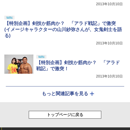
2013年10月10日
WIN
【特別企画】剣技か筋肉か？ 「アラド戦記」で激突
(イメージキャラクターの山川紗弥さんが、女鬼剣士を語
る)
2013年10月10日
WIN
【特別企画】剣技か筋肉か？ 「アラド
戦記」で激突！
2013年10月10日
もっと関連記事を見る
トップページに戻る