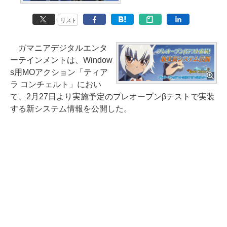
リスト
ガマニアデジタルエンタ
ーテインメントは、Window
s用MOアクション「ティア
ラ コンチェルト」におい
て、2月27日より実施予定のプレオープンβテストで実装
する新システム情報を公開した。