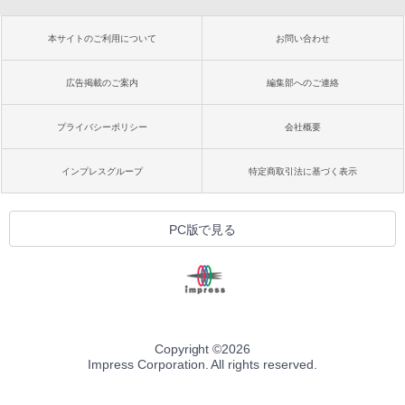
本サイトのご利用について
お問い合わせ
広告掲載のご案内
編集部へのご連絡
プライバシーポリシー
会社概要
インプレスグループ
特定商取引法に基づく表示
PC版で見る
Copyright ©
2026
Impress Corporation. All rights reserved.