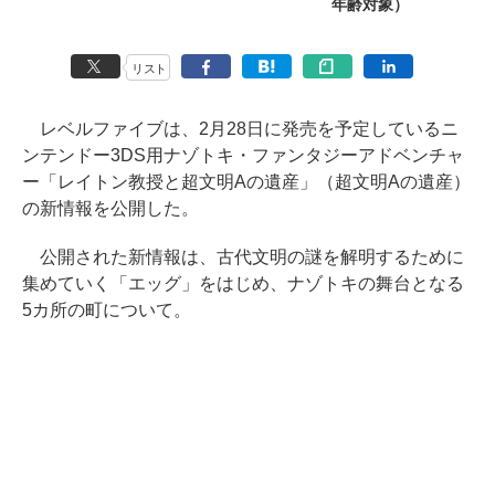
年齢対象）
リスト
レベルファイブは、2月28日に発売を予定しているニ
ンテンドー3DS用ナゾトキ・ファンタジーアドベンチャ
ー「レイトン教授と超文明Aの遺産」（超文明Aの遺産）
の新情報を公開した。
公開された新情報は、古代文明の謎を解明するために
集めていく「エッグ」をはじめ、ナゾトキの舞台となる
5カ所の町について。