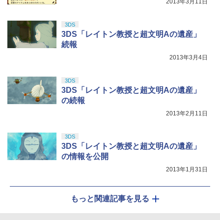
2013年3月11日
3DS
3DS「レイトン教授と超文明Aの遺産」
続報
2013年3月4日
3DS
3DS「レイトン教授と超文明Aの遺産」
の続報
2013年2月11日
3DS
3DS「レイトン教授と超文明Aの遺産」
の情報を公開
2013年1月31日
もっと関連記事を見る