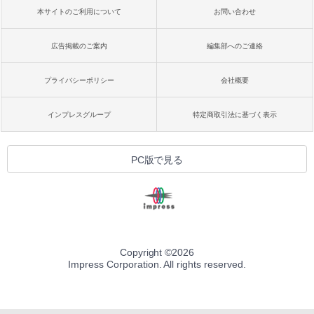
本サイトのご利用について
お問い合わせ
広告掲載のご案内
編集部へのご連絡
プライバシーポリシー
会社概要
インプレスグループ
特定商取引法に基づく表示
PC版で見る
Copyright ©
2026
Impress Corporation. All rights reserved.