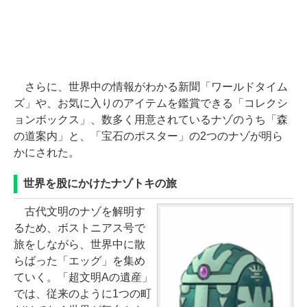
さらに、世界中の情報がわかる新聞「ワールドタイム
ズ」や、お気に入りのアイテムを鑑賞できる「コレクシ
ョンボックス」、数多く用意されているナゾのうち「森
の道案内」と、「宝石のポスター」の2つのナゾが明ら
かにされた。
世界を股にかけたナゾトキの旅
古代文明のナゾを解明す
るため、ボストニアス号で
旅をしながら、世界中に散
らばった「エッグ」を集め
ていく。「超文明Aの遺産」
では、従来のように1つの町