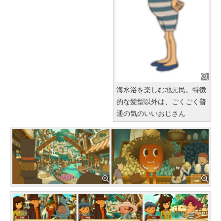
海水浴を楽しむ地元民。特徴
的な髪型以外は、ごくごく普
通の気のいいおじさん