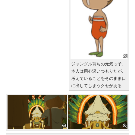
ジャングル育ちの元気っ子。
本人は用心深いつもりだが、
考えていることをそのまま口
に出してしまうクセがある