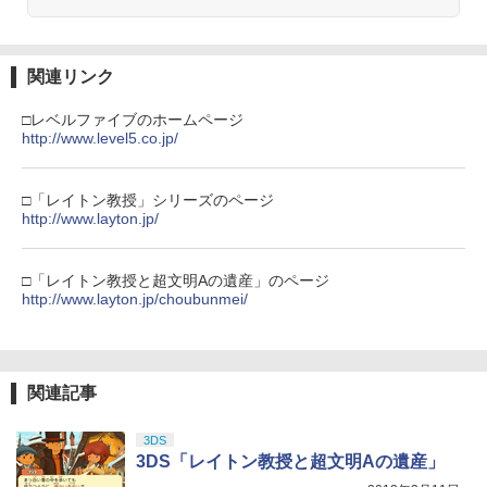
関連リンク
□レベルファイブのホームページ
http://www.level5.co.jp/
□「レイトン教授」シリーズのページ
http://www.layton.jp/
□「レイトン教授と超文明Aの遺産」のページ
http://www.layton.jp/choubunmei/
関連記事
3DS
3DS「レイトン教授と超文明Aの遺産」