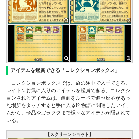
アイテムを鑑賞できる「コレクションボックス」
コレクションボックスでは、旅の途中で入手できる、
レイトンお気に入りのアイテムを鑑賞できる。コレクシ
ョンされるアイテムは、画面をルーペで調べ反応があっ
た場所をタッチすると手に入る!? 物語に関連したアイテ
ムから、珍品やガラクタまで様々なアイテムが隠されて
いる。
【スクリーンショット】