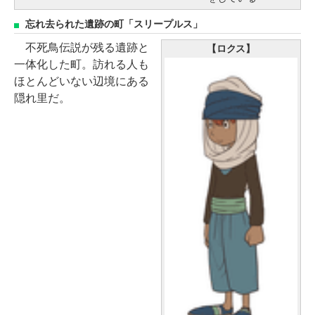
忘れ去られた遺跡の町「スリープルス」
不死鳥伝説が残る遺跡と
【ロクス】
一体化した町。訪れる人も
ほとんどいない辺境にある
隠れ里だ。