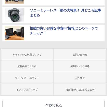
ソニーミラーレス一眼の大特集！ 見どころ記事
まとめ
性能の良いお得な中古PC情報はこのページで
チェック！
本サイトのご利用について
お問い合わせ
広告掲載のご案内
編集部へのご連絡
プライバシーポリシー
会社概要
インプレスグループ
特定商取引法に基づく表示
PC版で見る