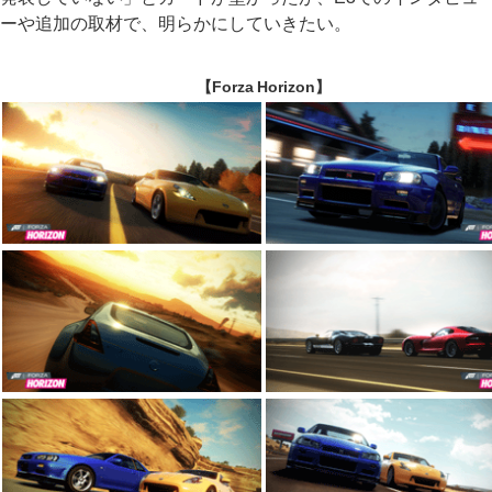
ーや追加の取材で、明らかにしていきたい。
【Forza Horizon】