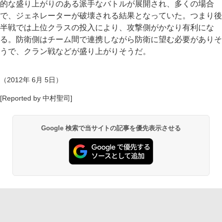
的な盛り上がりのある派手なバトルが展開され、多くの場合
で、ジェネレーターが破壊される結果となっていた。つまり後
半戦では上位クラスの投入により、攻撃側がかなり有利にな
る。防衛側はチーム間で連携しながら防衛に望む必要がありそ
うで、クラン戦などが盛り上がりそうだ。
（2012年 6月 5日）
[Reported by 中村聖司]
Google 検索で当サイトの記事を優先表示させる