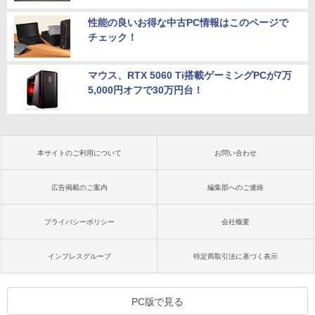
性能の良いお得な中古PC情報はこのページで
チェック！
マウス、RTX 5060 Ti搭載ゲーミングPCが7万
5,000円オフで30万円台！
本サイトのご利用について
お問い合わせ
広告掲載のご案内
編集部へのご連絡
プライバシーポリシー
会社概要
インプレスグループ
特定商取引法に基づく表示
PC版で見る