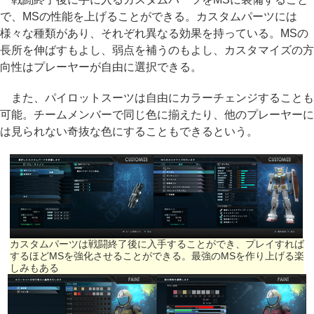
で、MSの性能を上げることができる。カスタムパーツには
様々な種類があり、それぞれ異なる効果を持っている。MSの
長所を伸ばすもよし、弱点を補うのもよし、カスタマイズの方
向性はプレーヤーが自由に選択できる。
また、パイロットスーツは自由にカラーチェンジすることも
可能。チームメンバーで同じ色に揃えたり、他のプレーヤーに
は見られない奇抜な色にすることもできるという。
カスタムパーツは戦闘終了後に入手することができ、プレイすれば
するほどMSを強化させることができる。最強のMSを作り上げる楽
しみもある