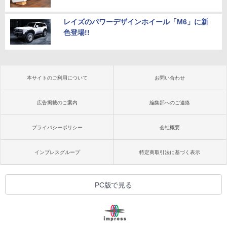
レイズのパワーデザインホイール「M6」に新
色登場!!
本サイトのご利用について
お問い合わせ
広告掲載のご案内
編集部へのご連絡
プライバシーポリシー
会社概要
インプレスグループ
特定商取引法に基づく表示
PC版で見る