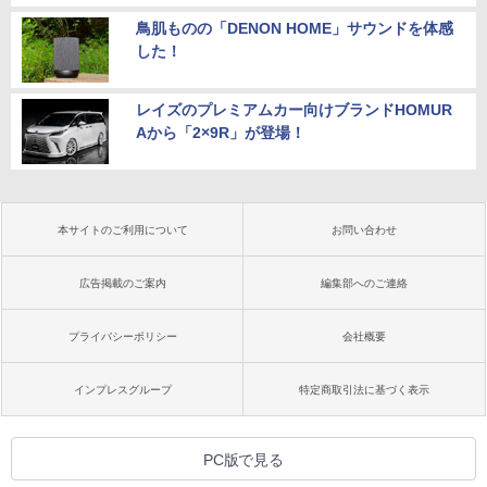
鳥肌ものの「DENON HOME」サウンドを体感
した！
レイズのプレミアムカー向けブランドHOMUR
Aから「2×9R」が登場！
本サイトのご利用について
お問い合わせ
広告掲載のご案内
編集部へのご連絡
プライバシーポリシー
会社概要
インプレスグループ
特定商取引法に基づく表示
PC版で見る