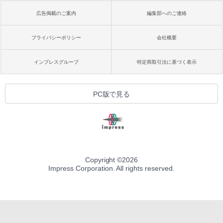
広告掲載のご案内
編集部へのご連絡
プライバシーポリシー
会社概要
インプレスグループ
特定商取引法に基づく表示
PC版で見る
Copyright ©
2026
Impress Corporation. All rights reserved.