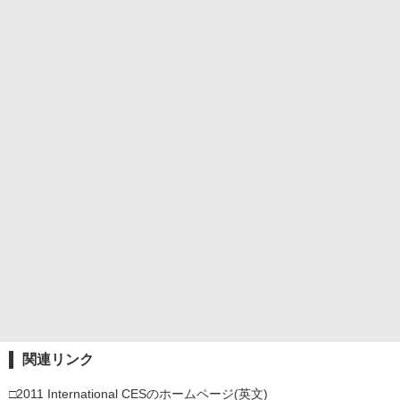
関連リンク
□2011 International CESのホームページ(英文)