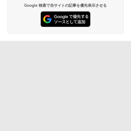
Google 検索で当サイトの記事を優先表示させる