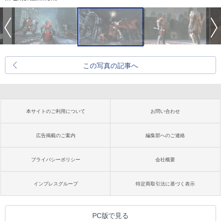
この写真の記事へ
本サイトのご利用について
お問い合わせ
広告掲載のご案内
編集部へのご連絡
プライバシーポリシー
会社概要
インプレスグループ
特定商取引法に基づく表示
PC版で見る