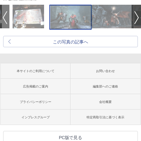
この写真の記事へ
本サイトのご利用について
お問い合わせ
広告掲載のご案内
編集部へのご連絡
プライバシーポリシー
会社概要
インプレスグループ
特定商取引法に基づく表示
PC版で見る